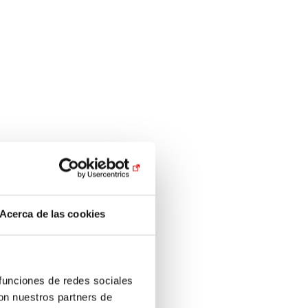
Acerca de las cookies
 funciones de redes sociales
con nuestros partners de