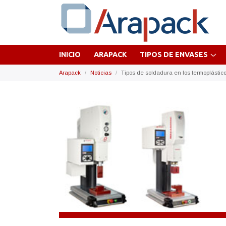
INICIO
ARAPACK
TIPOS DE ENVASES
Arapack
Noticias
Tipos de soldadura en los termoplástic