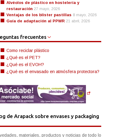
Alvéolos de plástico en hostelería y
restauración
27 mayo, 2026
Ventajas de los blíster pastillas
8 mayo, 2026
Guía de adaptación al PPWR
21 abril, 2026
eguntas frecuentes
Como reciclar plástico
¿Qué es el PET?
¿Qué es el EVOH?
¿Qué es el envasado en atmósfera protectora?
og de Arapack sobre envases y packaging
vedades, materiales, productos y noticias de todo lo