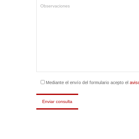
Mediante el envío del formulario acepto el
avis