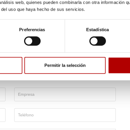
 análisis web, quienes pueden combinarla con otra información q
r del uso que haya hecho de sus servicios.
Preferencias
Estadística
información
Permitir la selección