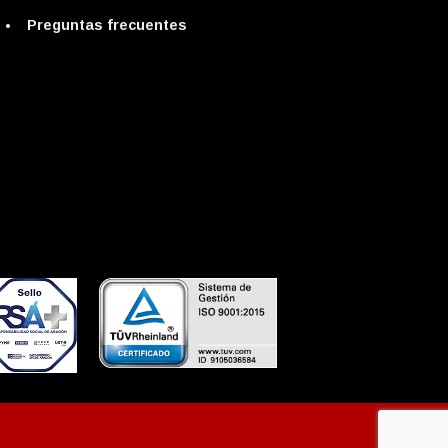
Preguntas frecuentes