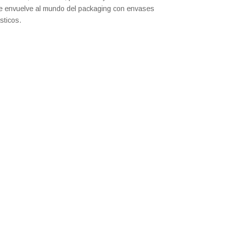
e envuelve al mundo del packaging con envases
sticos.