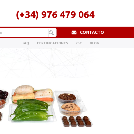
(+34) 976 479 064
CONTACTO
FAQ
CERTIFICACIONES
RSC
BLOG