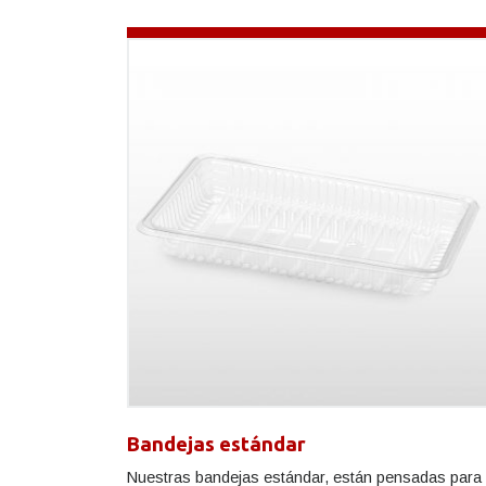
Bandejas estándar
Nuestras bandejas estándar, están pensadas para