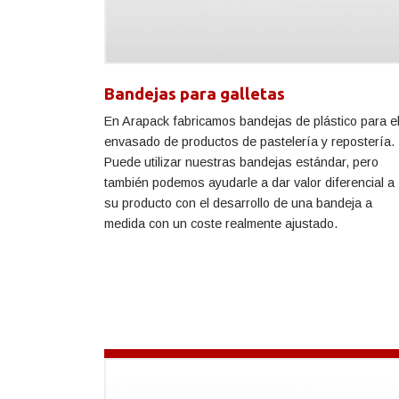
Bandejas para galletas
En Arapack fabricamos bandejas de plástico para e
envasado de productos de pastelería y repostería.
Puede utilizar nuestras bandejas estándar, pero
también podemos ayudarle a dar valor diferencial a
su producto con el desarrollo de una bandeja a
medida con un coste realmente ajustado.