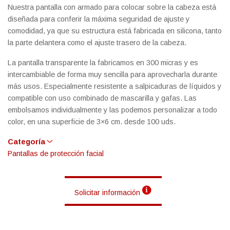
Nuestra pantalla con armado para colocar sobre la cabeza está
diseñada para conferir la máxima seguridad de ajuste y
comodidad, ya que su estructura está fabricada en silicona, tanto
la parte delantera como el ajuste trasero de la cabeza.
La pantalla transparente la fabricamos en 300 micras y es
intercambiable de forma muy sencilla para aprovecharla durante
más usos. Especialmente resistente a salpicaduras de líquidos y
compatible con uso combinado de mascarilla y gafas. Las
embolsamos individualmente y las podemos personalizar a todo
color, en una superficie de 3×6 cm. desde 100 uds.
Categoría
Pantallas de protección facial
Solicitar información