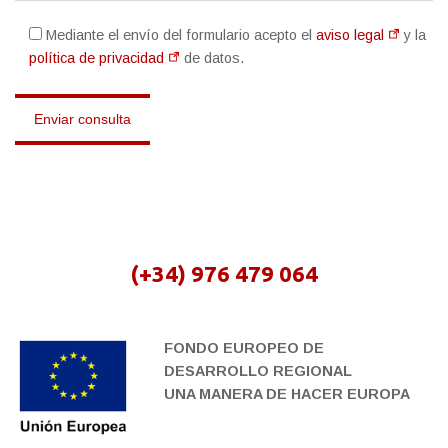
Mediante el envío del formulario acepto el
aviso legal
y la
política de privacidad
de datos.
(+34) 976 479 064
FONDO EUROPEO DE
DESARROLLO REGIONAL
UNA MANERA DE HACER EUROPA