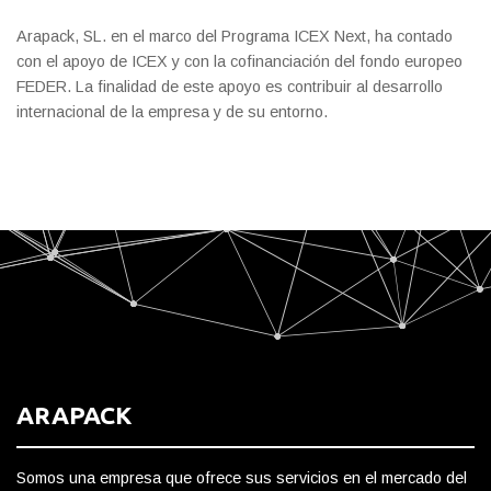
Arapack, SL. en el marco del Programa ICEX Next, ha contado
con el apoyo de ICEX y con la cofinanciación del fondo europeo
FEDER. La finalidad de este apoyo es contribuir al desarrollo
internacional de la empresa y de su entorno.
ARAPACK
Somos una empresa que ofrece sus servicios en el mercado del