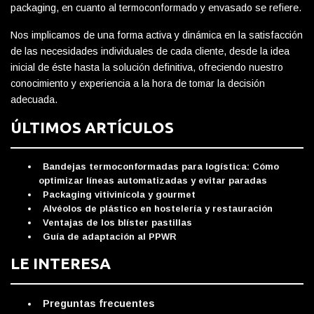
packaging, en cuanto al termoconformado y envasado se refiere.
Nos implicamos de una forma activa y dinámica en la satisfacción
de las necesidades individuales de cada cliente, desde la idea
inicial de éste hasta la solución definitiva, ofreciendo nuestro
conocimiento y experiencia a la hora de tomar la decisión
adecuada.
ÚLTIMOS ARTÍCULOS
Bandejas termoconformadas para logística: Cómo
optimizar líneas automatizadas y evitar paradas
Packaging vitivinícola y gourmet
Alvéolos de plástico en hostelería y restauración
Ventajas de los blíster pastillas
Guía de adaptación al PPWR
LE INTERESA
Preguntas frecuentes