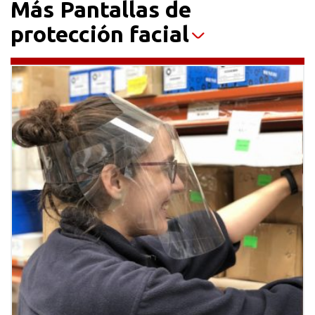
Más Pantallas de
protección facial