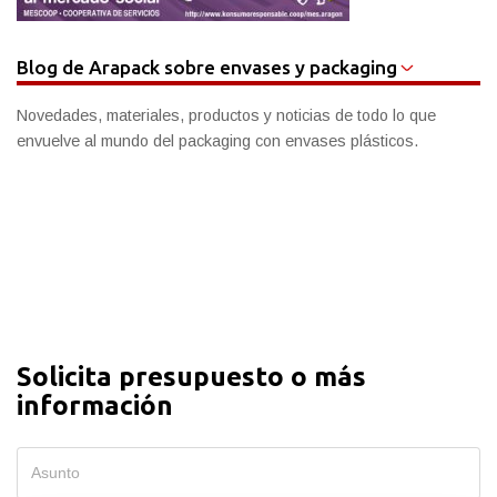
Blog de Arapack sobre envases y packaging
Novedades, materiales, productos y noticias de todo lo que
envuelve al mundo del packaging con envases plásticos.
Solicita presupuesto o más
información