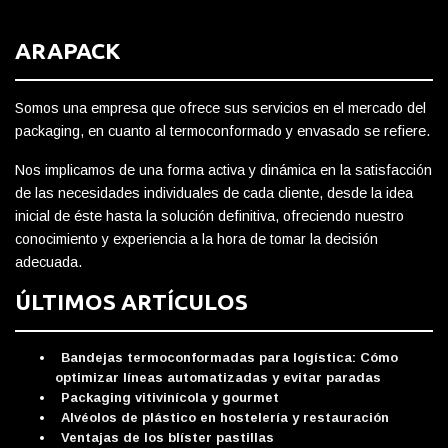
ARAPACK
Somos una empresa que ofrece sus servicios en el mercado del
packaging, en cuanto al termoconformado y envasado se refiere.
Nos implicamos de una forma activa y dinámica en la satisfacción
de las necesidades individuales de cada cliente, desde la idea
inicial de éste hasta la solución definitiva, ofreciendo nuestro
conocimiento y experiencia a la hora de tomar la decisión
adecuada.
ÚLTIMOS ARTÍCULOS
Bandejas termoconformadas para logística: Cómo
optimizar líneas automatizadas y evitar paradas
Packaging vitivinícola y gourmet
Alvéolos de plástico en hostelería y restauración
Ventajas de los blíster pastillas