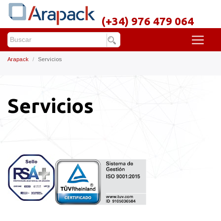
(+34) 976 479 064
Arapack
Servicios
Servicios