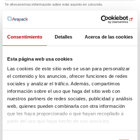
Te ofreceremos información sobre este asunto en concreto.
Consentimiento
Detalles
Acerca de las cookies
Esta página web usa cookies
Las cookies de este sitio web se usan para personalizar
el contenido y los anuncios, ofrecer funciones de redes
sociales y analizar el tráfico. Además, compartimos
información sobre el uso que haga del sitio web con
nuestros partners de redes sociales, publicidad y análisis
web, quienes pueden combinarla con otra información
que les haya proporcionado o que hayan recopilado a
partir del uso que haya hecho de sus servicios.
Selección