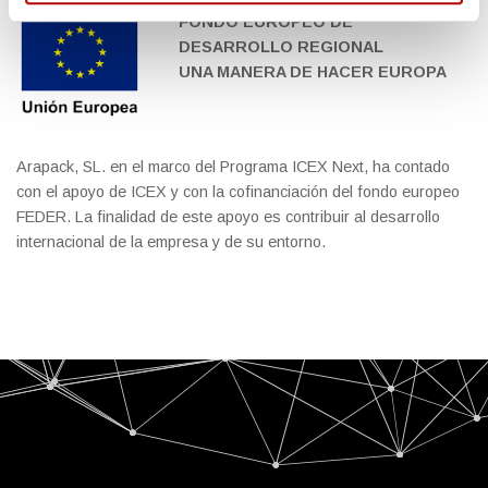
FONDO EUROPEO DE
DESARROLLO REGIONAL
UNA MANERA DE HACER EUROPA
Arapack, SL. en el marco del Programa ICEX Next, ha contado
con el apoyo de ICEX y con la cofinanciación del fondo europeo
FEDER. La finalidad de este apoyo es contribuir al desarrollo
internacional de la empresa y de su entorno.