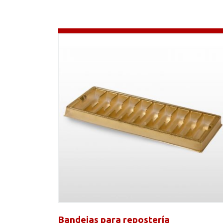
Bandejas para repostería