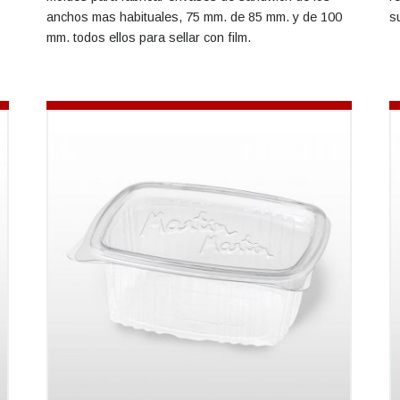
anchos mas habituales, 75 mm. de 85 mm. y de 100
s
mm. todos ellos para sellar con film.