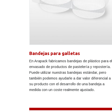
Bandejas para galletas
En Arapack fabricamos bandejas de plástico para e
envasado de productos de pastelería y repostería.
Puede utilizar nuestras bandejas estándar, pero
también podemos ayudarle a dar valor diferencial a
su producto con el desarrollo de una bandeja a
medida con un coste realmente ajustado.