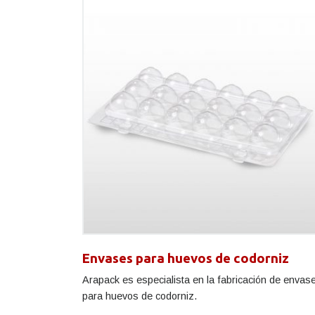
Envases para huevos de codorniz
Arapack es especialista en la fabricación de envas
para huevos de codorniz.