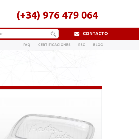
(+34) 976 479 064
CONTACTO
FAQ
CERTIFICACIONES
RSC
BLOG