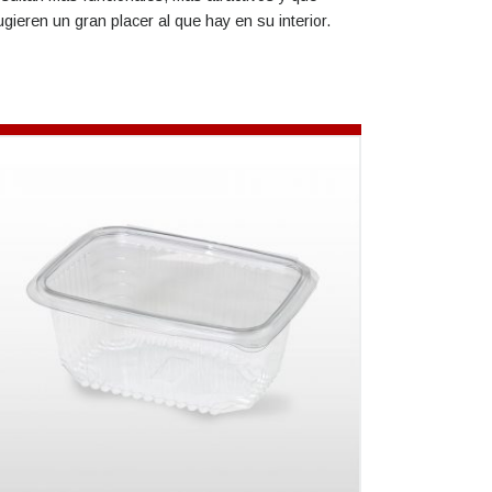
ugieren un gran placer al que hay en su interior.