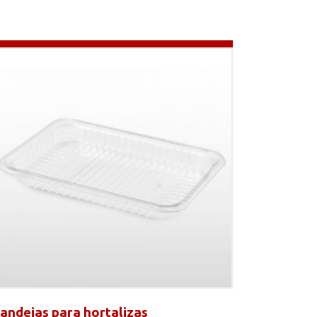
andejas para hortalizas