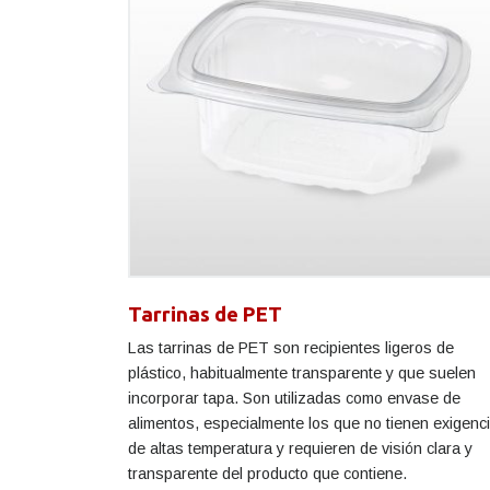
Tarrinas de PET
Las tarrinas de PET son recipientes ligeros de
plástico, habitualmente transparente y que suelen
incorporar tapa. Son utilizadas como envase de
alimentos, especialmente los que no tienen exigenc
de altas temperatura y requieren de visión clara y
transparente del producto que contiene.