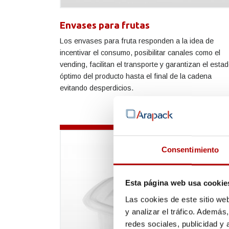
Envases para frutas
Los envases para fruta responden a la idea de
incentivar el consumo, posibilitar canales como el
vending, facilitan el transporte y garantizan el esta
óptimo del producto hasta el final de la cadena
evitando desperdicios.
Consentimiento
Esta página web usa cookie
Las cookies de este sitio we
y analizar el tráfico. Ademá
redes sociales, publicidad y