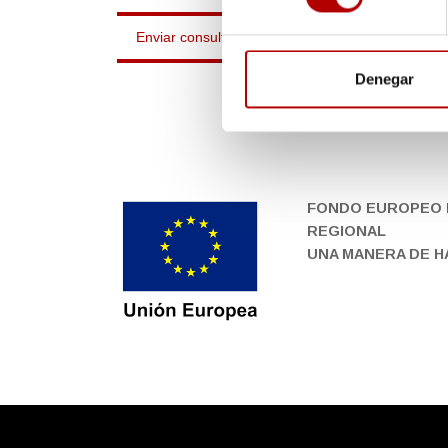
Denegar
FONDO EUROPEO 
REGIONAL
UNA MANERA DE 