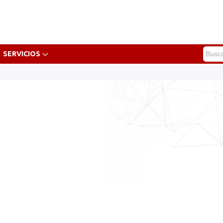
SERVICIOS