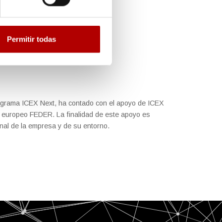
Permitir todas
rograma ICEX Next, ha contado con el apoyo de ICEX
do europeo FEDER. La finalidad de este apoyo es
ional de la empresa y de su entorno.