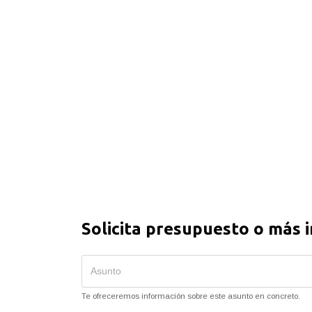
Solicita presupuesto o más 
Te ofreceremos información sobre este asunto en concreto.