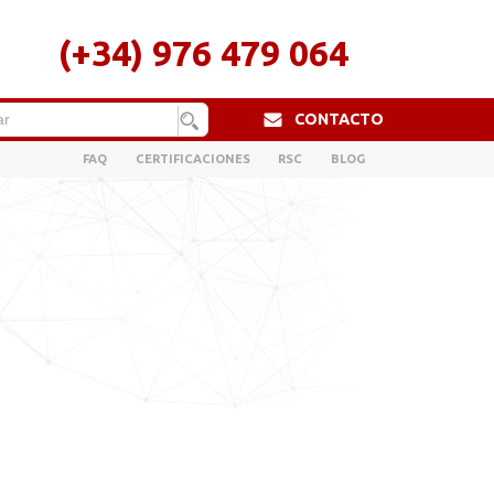
(+34) 976 479 064
CONTACTO
FAQ
CERTIFICACIONES
RSC
BLOG