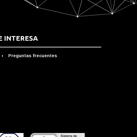
E INTERESA
Preguntas frecuentes