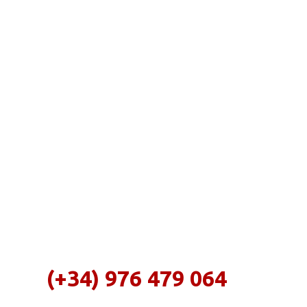
(+34) 976 479 064