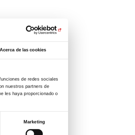
Acerca de las cookies
 funciones de redes sociales
con nuestros partners de
ue les haya proporcionado o
Marketing