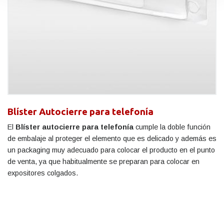
Blíster Autocierre para telefonía
El
Blíster autocierre para telefonía
cumple la doble función
de embalaje al proteger el elemento que es delicado y además es
un packaging muy adecuado para colocar el producto en el punto
de venta, ya que habitualmente se preparan para colocar en
expositores colgados.