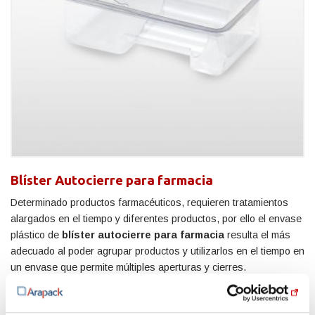
Blíster Autocierre para farmacia
Determinado productos farmacéuticos, requieren tratamientos
alargados en el tiempo y diferentes productos, por ello el envase
plástico de
blíster autocierre para farmacia
resulta el más
adecuado al poder agrupar productos y utilizarlos en el tiempo en
un envase que permite múltiples aperturas y cierres.