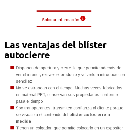
Solicitar información
Las ventajas del blíster
autocierre
Disponen de apertura y cierre, lo que permite además de
ver el interior, extraer el producto y volverlo a introducir con
sencillez
No se estropean con el tiempo: Muchas veces fabricados
en material PET, conservan sus propiedades conforme
pasa el tiempo
Son transparantes: transmiten confianza al cliente porque
se visualiza el contenido del
blíster autocierre a
medida
Tienen un colgador, que permite colocarlo en un expositor