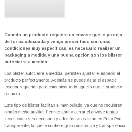
Cuando un producto requiere un envase que lo proteja
de forma adecuada y venga presentado con unas
condiciones muy específicas, es necesario realizar un
packaging a medida y una buena opción son los blister
autocierre a medida.
Los blister autocierre a medida, permiten ajustar el espacio al
producto perfectamente. Además se puede dejar el espacio
exterior requerido para comunicar todo aquello que el producto
requiera.
Este tipo de blister facilitan el manipulado, ya que no requieren
ningún medio auxiliar. Permite abrir y cerrar el envase tantas
veces como sea necesario y además se realizan en Pet o Pvc
transparente, lo que le confiere gran resistencia y transparencia.