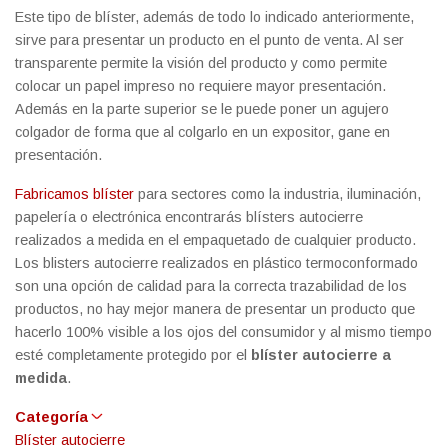
Este tipo de blíster, además de todo lo indicado anteriormente,
sirve para presentar un producto en el punto de venta. Al ser
transparente permite la visión del producto y como permite
colocar un papel impreso no requiere mayor presentación.
Además en la parte superior se le puede poner un agujero
colgador de forma que al colgarlo en un expositor, gane en
presentación.
Fabricamos blíster
para sectores como la industria, iluminación,
papelería o electrónica encontrarás blísters autocierre
realizados a medida en el empaquetado de cualquier producto.
Los blisters autocierre realizados en plástico termoconformado
son una opción de calidad para la correcta trazabilidad de los
productos, no hay mejor manera de presentar un producto que
hacerlo 100% visible a los ojos del consumidor y al mismo tiempo
esté completamente protegido por el
blíster autocierre a
medida
.
Categoría
Blíster autocierre