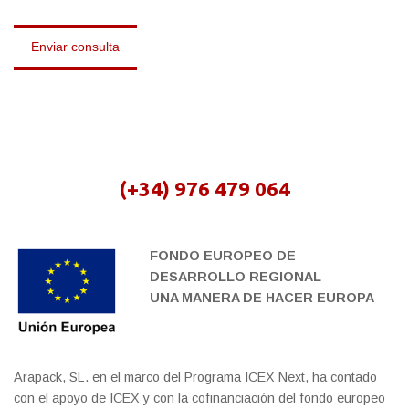
(+34) 976 479 064
FONDO EUROPEO DE
DESARROLLO REGIONAL
UNA MANERA DE HACER EUROPA
Arapack, SL. en el marco del Programa ICEX Next, ha contado
con el apoyo de ICEX y con la cofinanciación del fondo europeo