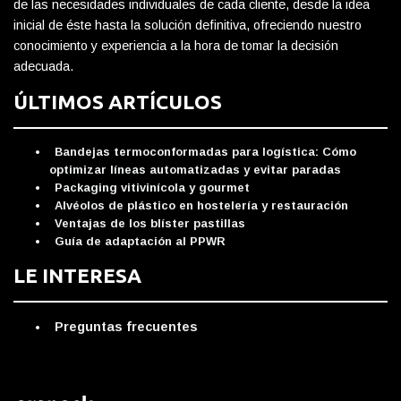
de las necesidades individuales de cada cliente, desde la idea
inicial de éste hasta la solución definitiva, ofreciendo nuestro
conocimiento y experiencia a la hora de tomar la decisión
adecuada.
ÚLTIMOS ARTÍCULOS
Bandejas termoconformadas para logística: Cómo
optimizar líneas automatizadas y evitar paradas
Packaging vitivinícola y gourmet
Alvéolos de plástico en hostelería y restauración
Ventajas de los blíster pastillas
Guía de adaptación al PPWR
LE INTERESA
Preguntas frecuentes