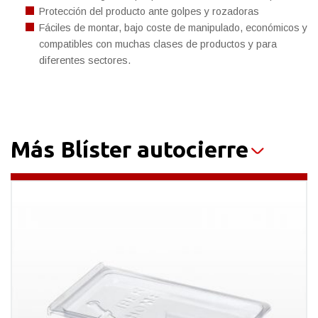
Protección del producto ante golpes y rozadoras
Fáciles de montar, bajo coste de manipulado, económicos y
compatibles con muchas clases de productos y para
diferentes sectores.
Más Blíster autocierre