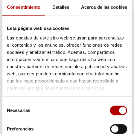
Consentimiento
Detalles
Acerca de las cookies
Esta página web usa cookies
Las cookies de este sitio web se usan para personalizar
el contenido y los anuncios, ofrecer funciones de redes
sociales y analizar el tráfico. Además, compartimos
información sobre el uso que haga del sitio web con
nuestros partners de redes sociales, publicidad y análisis
web, quienes pueden combinarla con otra información
que les haya proporcionado o que hayan recopilado a
partir del uso que haya hecho de sus servicios.
Selección
Necesarias
de
consentimiento
Preferencias