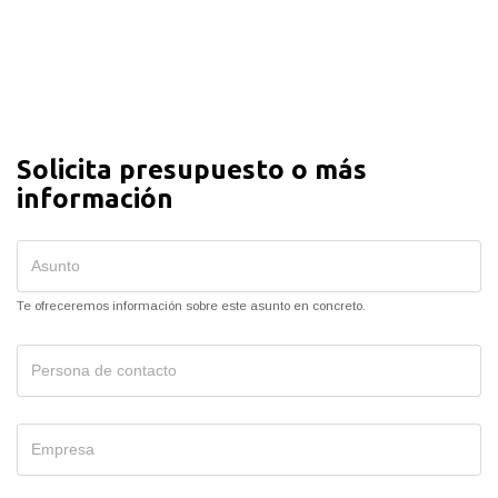
Solicita presupuesto o más
información
Te ofreceremos información sobre este asunto en concreto.