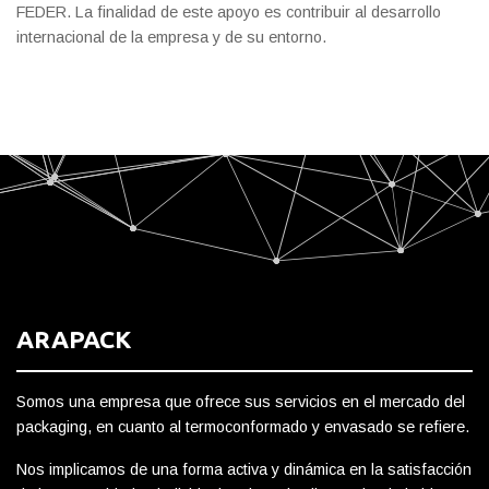
FEDER. La finalidad de este apoyo es contribuir al desarrollo
internacional de la empresa y de su entorno.
ARAPACK
Somos una empresa que ofrece sus servicios en el mercado del
packaging, en cuanto al termoconformado y envasado se refiere.
Nos implicamos de una forma activa y dinámica en la satisfacción