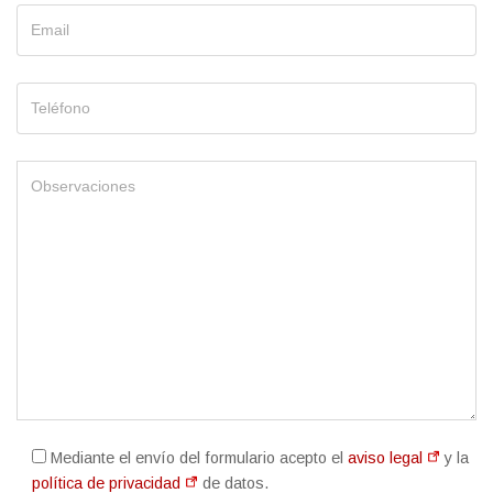
Mediante el envío del formulario acepto el
aviso legal
y la
política de privacidad
de datos.