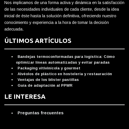
Nos implicamos de una forma activa y dinámica en la satisfacción
de las necesidades individuales de cada cliente, desde la idea
inicial de éste hasta la solución definitiva, ofreciendo nuestro
conocimiento y experiencia a la hora de tomar la decisión
adecuada.
ÚLTIMOS ARTÍCULOS
Bandejas termoconformadas para logística: Cómo
optimizar líneas automatizadas y evitar paradas
Packaging vitivinícola y gourmet
Alvéolos de plástico en hostelería y restauración
Ventajas de los blíster pastillas
Guía de adaptación al PPWR
LE INTERESA
Preguntas frecuentes