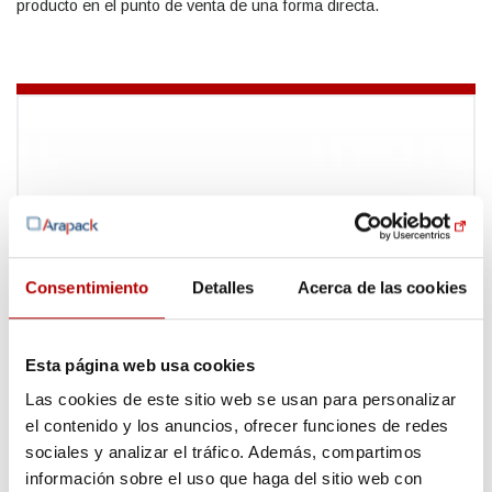
producto en el punto de venta de una forma directa.
Consentimiento
Detalles
Acerca de las cookies
Esta página web usa cookies
Las cookies de este sitio web se usan para personalizar
el contenido y los anuncios, ofrecer funciones de redes
sociales y analizar el tráfico. Además, compartimos
información sobre el uso que haga del sitio web con