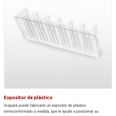
Expositor de plástico
Arapack puede fabricarle un expositor de plástico
termoconformado a medida, que le ayude a posicionar su