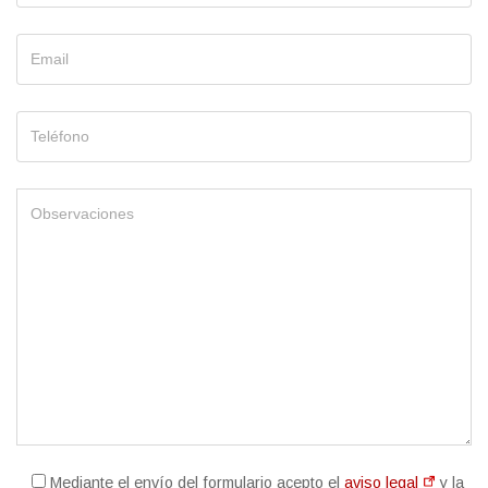
Mediante el envío del formulario acepto el
aviso legal
y la