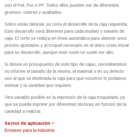
son el Pet, Pvc o PP. Todos ellos pueden ser de diferentes
gruesos, colores y acabados.
Sobre estás láminas se corta el desarrollo de la caja requerida.
Este desarrollo será diferente para cada modelo o tamaño de
caja. El corte se realiza en línea automática para obtener unos
precios ajustados y el troquel necesario es el único coste inicial
para su desarrollo, aunque este coste no suele ser alto.
Si desea un presupuesto de este tipo de cajas, necesitaremos
no informe el tamaño de la misma, el material o en su defecto
uso al que va destinada la caja para que nosotros lo podamos
estimar y la cantidad que requiere.
Otra variable posible es la impresión de la caja troquelada, ya
que se puede imprimir por diferentes técnicas en función de la
cantidad a realizar.
Sector de aplicación
Envases para la industria