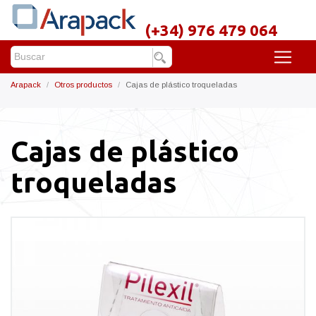
(+34) 976 479 064
Arapack
Otros productos
Cajas de plástico troqueladas
Cajas de plástico
troqueladas