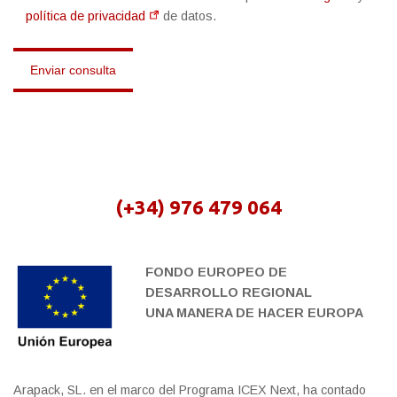
política de privacidad
de datos.
(+34) 976 479 064
FONDO EUROPEO DE
DESARROLLO REGIONAL
UNA MANERA DE HACER EUROPA
Arapack, SL. en el marco del Programa ICEX Next, ha contado