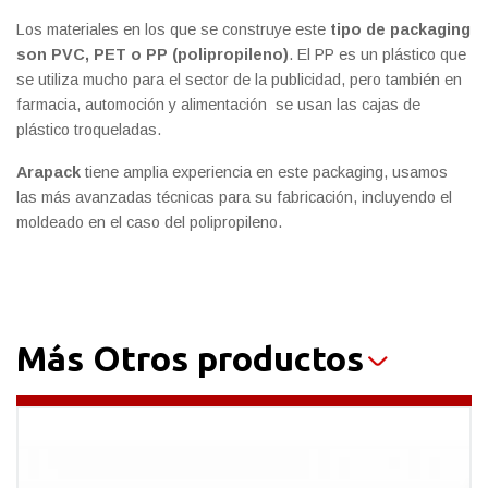
Los materiales en los que se construye este
tipo de packaging
son PVC, PET o PP (polipropileno)
. El PP es un plástico que
se utiliza mucho para el sector de la publicidad, pero también en
farmacia, automoción y alimentación se usan las cajas de
plástico troqueladas.
Arapack
tiene amplia experiencia en este packaging, usamos
las más avanzadas técnicas para su fabricación, incluyendo el
moldeado en el caso del polipropileno.
Más Otros productos