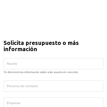
Solicita presupuesto o más
información
Te ofreceremos información sobre este asunto en concreto.