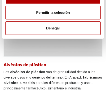
Permitir la selección
Denegar
Alvéolos de plástico
Los
alvéolos de plástico
son de gran utilidad debido a los
diversos usos y lo genérico del termino. En Arapack
fabricamos
alvéolos a medida
para los diferentes productos y usos,
principalmente farmacéutico, alimentario e industrial.