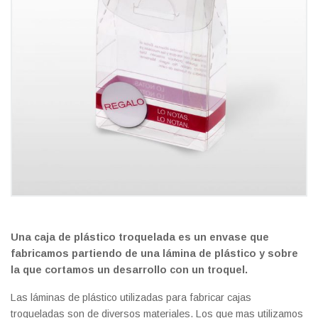
Una
caja de plástico troquelada
es un envase que
fabricamos partiendo de una lámina de plástico y sobre
la que cortamos un desarrollo con un troquel.
Las láminas de plástico utilizadas para fabricar cajas
troqueladas son de diversos materiales. Los que mas utilizamos