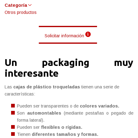
Categoría
Otros productos
Solicitar información
Un packaging muy
interesante
Las
cajas de plástico troqueladas
tienen una serie de
características:
Pueden ser transparentes o de
colores variados.
Son
automontables
(mediante pestañas o pegado de
forma lateral).
Pueden ser
flexibles o rígidas.
Tienen
diferentes tamaños y formas.