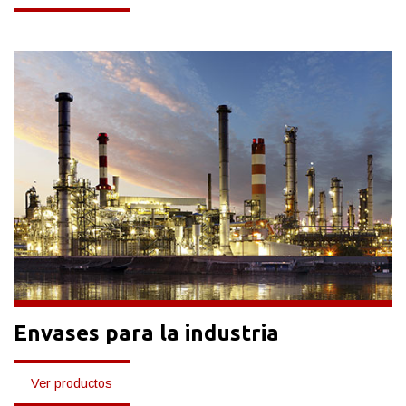
Envases para la industria
Ver productos