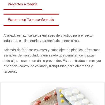
Proyectos a medida
Expertos en Termoconformado
Arapack es fabricante de envases de plástico para el sector
industrial, el alimentario y farmacéutico entre otros.
Además de fabricar envases y embalajes de plástico, ofrecemos
servicios de manipulado y envasado que permiten centralizar
todo el proceso en un único proveedor. Esto se traduce en mayor
eficiencia, control de calidad y tranquilidad para empresas y
terceros.