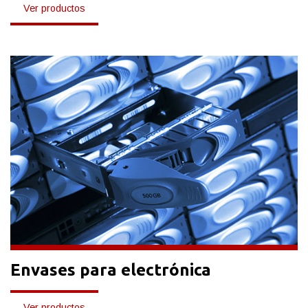
Ver productos
Envases para electrónica
Ver productos