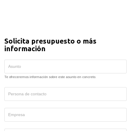
Solicita presupuesto o más
información
Te ofreceremos información sobre este asunto en concreto.