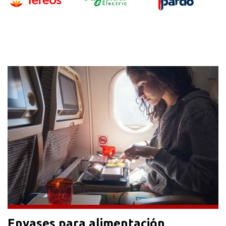
Envases para alimentación