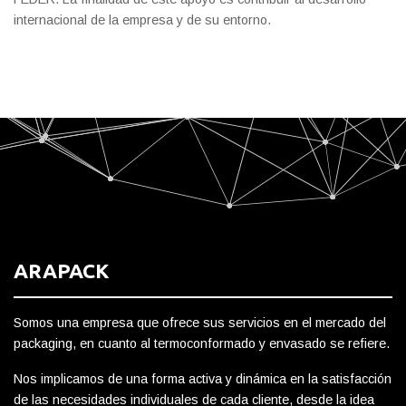
internacional de la empresa y de su entorno.
ARAPACK
Somos una empresa que ofrece sus servicios en el mercado del
packaging, en cuanto al termoconformado y envasado se refiere.
Nos implicamos de una forma activa y dinámica en la satisfacción
de las necesidades individuales de cada cliente, desde la idea