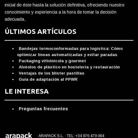
inicial de éste hasta la solución definitiva, ofreciendo nuestro
conocimiento y experiencia a la hora de tomar la decisión
adecuada.
ÚLTIMOS ARTÍCULOS
Bandejas termoconformadas para logística: Cómo
optimizar líneas automatizadas y evitar paradas
Packaging vitivinícola y gourmet
Alvéolos de plástico en hostelería y restauración
Ventajas de los blíster pastillas
Guía de adaptación al PPWR
LE INTERESA
Preguntas frecuentes
ARAPACK S.L. · TEL: +34 976 479 064