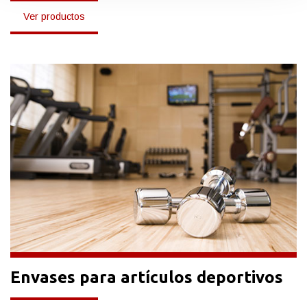
Ver productos
Envases para artículos deportivos