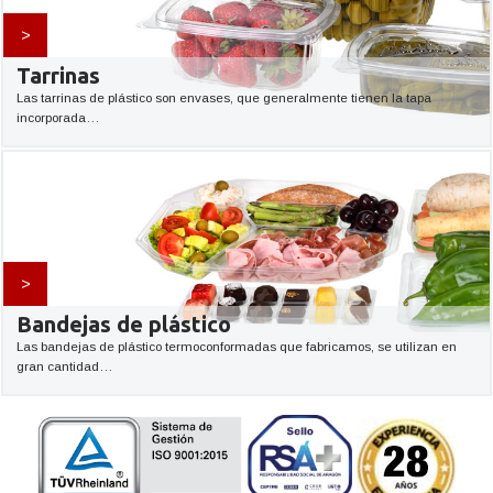
>
Tarrinas
Las tarrinas de plástico son envases, que generalmente tienen la tapa
incorporada…
>
Bandejas de plástico
Las bandejas de plástico termoconformadas que fabricamos, se utilizan en
gran cantidad…