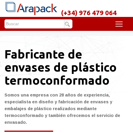
(+34) 976 479 064
Fabricante de
envases de plástico
termoconformado
Somos una empresa con 28 años de experiencia,
especialista en diseño y fabricación de envases y
embalajes de plástico realizados mediante
termoconformado y también ofrecemos el servicio de
envasado.