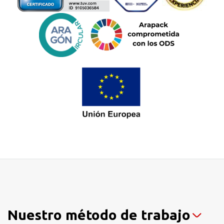
Nuestro método de trabajo