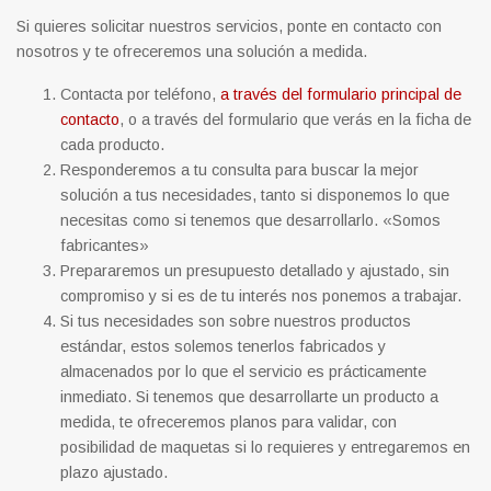
Si quieres solicitar nuestros servicios, ponte en contacto con
nosotros y te ofreceremos una solución a medida.
Contacta por teléfono,
a través del formulario principal de
contacto
, o a través del formulario que verás en la ficha de
cada producto.
Responderemos a tu consulta para buscar la mejor
solución a tus necesidades, tanto si disponemos lo que
necesitas como si tenemos que desarrollarlo. «Somos
fabricantes»
Prepararemos un presupuesto detallado y ajustado, sin
compromiso y si es de tu interés nos ponemos a trabajar.
Si tus necesidades son sobre nuestros productos
estándar, estos solemos tenerlos fabricados y
almacenados por lo que el servicio es prácticamente
inmediato. Si tenemos que desarrollarte un producto a
medida, te ofreceremos planos para validar, con
posibilidad de maquetas si lo requieres y entregaremos en
plazo ajustado.