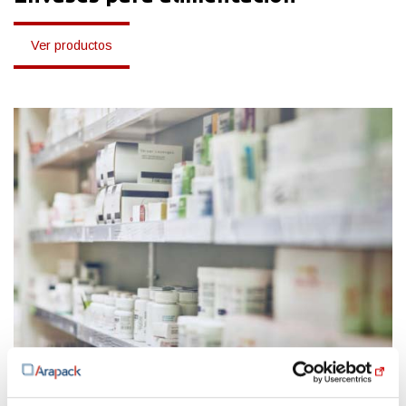
Ver productos
Envases para farmacia