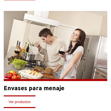
Envases para menaje
Ver productos