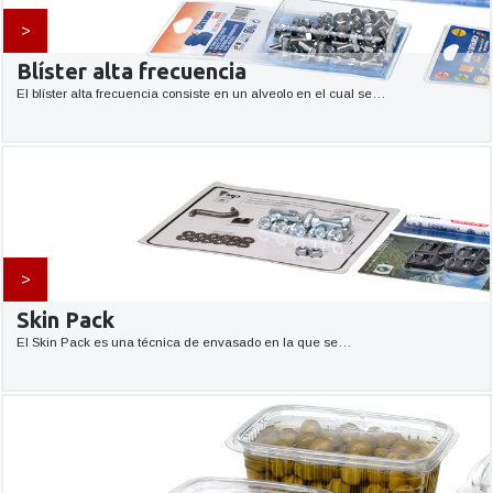
>
Blíster alta frecuencia
El blíster alta frecuencia consiste en un alveolo en el cual se…
>
Skin Pack
El Skin Pack es una técnica de envasado en la que se…