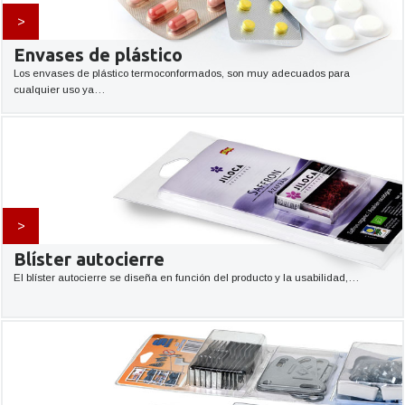
>
Envases de plástico
Los envases de plástico termoconformados, son muy adecuados para
cualquier uso ya…
>
Blíster autocierre
El blíster autocierre se diseña en función del producto y la usabilidad,…