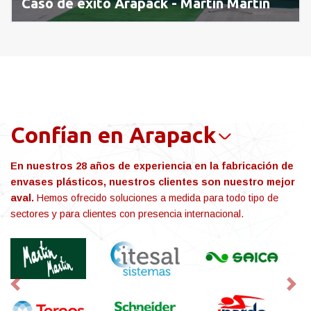
Caso de éxito Arapack - Martín Martín
Confían en Arapack
En nuestros 28 años de experiencia en la fabricación de
envases plásticos, nuestros clientes son nuestro mejor
aval.
Hemos ofrecido soluciones a medida para todo tipo de
sectores y para clientes con presencia internacional.
Previous
Nex