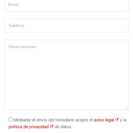
Mediante el envío del formulario acepto el
aviso legal
y la
política de privacidad
de datos.