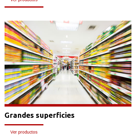
Grandes superficies
Ver productos