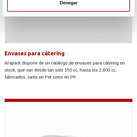
Denegar
Envases para cátering
Arapack dispone de un catálogo de envases para cátering en
stock, que van desde tan solo 150 cc. hasta los 2.800 cc.
fabricados, tanto en Pet como en PP.