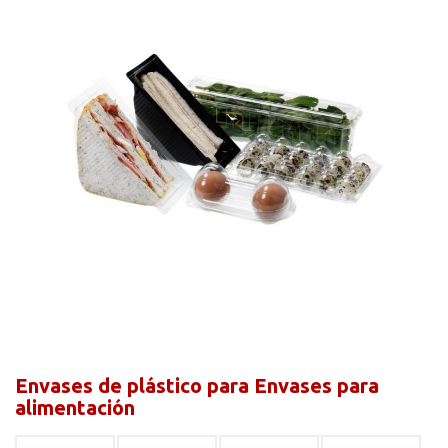
Envases de plástico para Envases para
alimentación