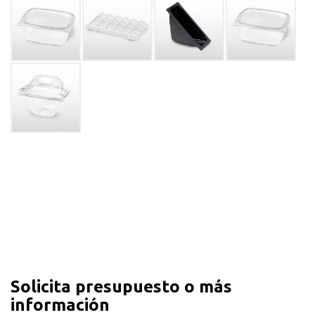
Solicita presupuesto o más
información