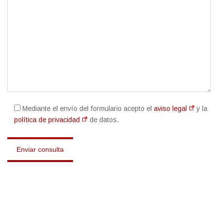
Mediante el envío del formulario acepto el
aviso legal
y la
política de privacidad
de datos.