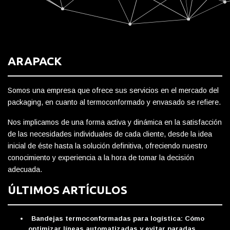
ARAPACK
Somos una empresa que ofrece sus servicios en el mercado del
packaging, en cuanto al termoconformado y envasado se refiere.
Nos implicamos de una forma activa y dinámica en la satisfacción
de las necesidades individuales de cada cliente, desde la idea
inicial de éste hasta la solución definitiva, ofreciendo nuestro
conocimiento y experiencia a la hora de tomar la decisión
adecuada.
ÚLTIMOS ARTÍCULOS
Bandejas termoconformadas para logística: Cómo
optimizar líneas automatizadas y evitar paradas