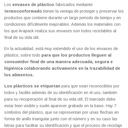
Los
envases de plástico
fabricados mediante
termoconformado
tienen la ventaja de proteger y preservar los
productos que contiene durante un largo periodo de tiempo y en
condiciones difícilmente mejorables. Además los materiales con
los que Arapack realiza sus envases son todos reciclables al
final de su vida útil.
En la actualidad, está muy extendido el uso de los envases de
plástico, sobre todo
para que los productos lleguen al
consumidor final de una manera adecuada, segura e
higiénica colaborando activamente en la trazabilidad de
los alimentos.
Los plásticos se etiquetan
para que sean reconocibles por
todos y facilite además de su identificación en el uso, también
para su recuperación al final de su vida útil. El marcado debe
estar bien visible y suele aparecer grabado en la base. Hay 7
símbolos del plástico, que se representan por unas flechas en
forma de anillo triangular junto con el número y en su caso las
letras para facilitar su identificación y que el proceso de reciclaje