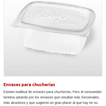
Envases para chucherías
Existen multitud de
envases para chucherías
, Pero el consumidor
termina optando por los envases que resultan más funcionales,
más atractivos y que sugieren un gran placer al que hay en su