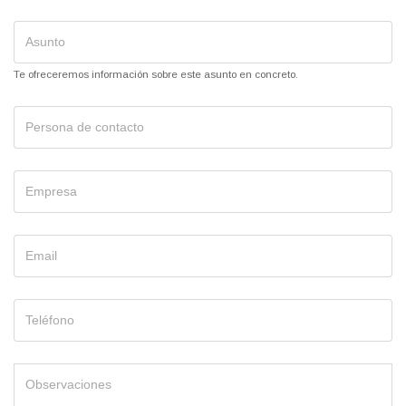
Te ofreceremos información sobre este asunto en concreto.