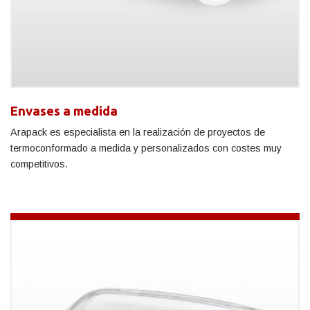
Envases a medida
Arapack es especialista en la realización de proyectos de
termoconformado a medida y personalizados con costes muy
competitivos.