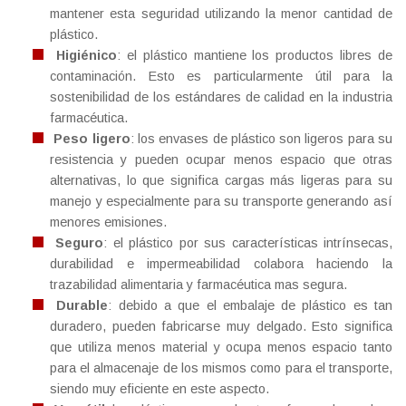
mantener esta seguridad utilizando la menor cantidad de
plástico.
Higiénico
: el plástico mantiene los productos libres de
contaminación. Esto es particularmente útil para la
sostenibilidad de los estándares de calidad en la industria
farmacéutica.
Peso ligero
: los envases de plástico son ligeros para su
resistencia y pueden ocupar menos espacio que otras
alternativas, lo que significa cargas más ligeras para su
manejo y especialmente para su transporte generando así
menores emisiones.
Seguro
: el plástico por sus características intrínsecas,
durabilidad e impermeabilidad colabora haciendo la
trazabilidad alimentaria y farmacéutica mas segura.
Durable
: debido a que el embalaje de plástico es tan
duradero, pueden fabricarse muy delgado. Esto significa
que utiliza menos material y ocupa menos espacio tanto
para el almacenaje de los mismos como para el transporte,
siendo muy eficiente en este aspecto.