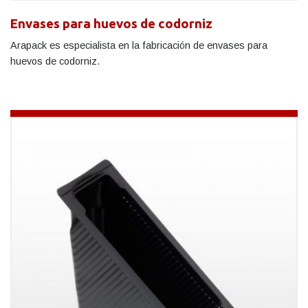
Envases para huevos de codorniz
Arapack es especialista en la fabricación de envases para
huevos de codorniz.