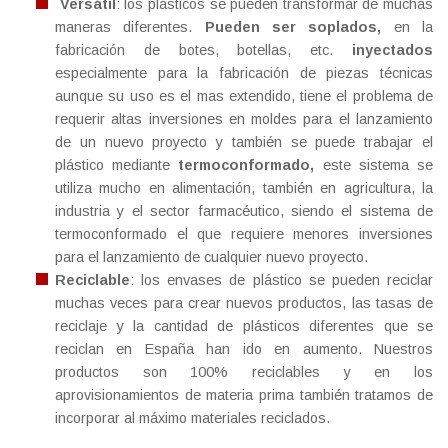
Versátil
: los plásticos se pueden transformar de muchas
maneras diferentes.
Pueden ser soplados,
en la
fabricación de botes, botellas, etc.
inyectados
especialmente para la fabricación de piezas técnicas
aunque su uso es el mas extendido, tiene el problema de
requerir altas inversiones en moldes para el lanzamiento
de un nuevo proyecto y también se puede trabajar el
plástico mediante
termoconformado,
este sistema se
utiliza mucho en alimentación, también en agricultura, la
industria y el sector farmacéutico, siendo el sistema de
termoconformado el que requiere menores inversiones
para el lanzamiento de cualquier nuevo proyecto.
Reciclable
: los envases de plástico se pueden reciclar
muchas veces para crear nuevos productos, las tasas de
reciclaje y la cantidad de plásticos diferentes que se
reciclan en España han ido en aumento. Nuestros
productos son 100% reciclables y en los
aprovisionamientos de materia prima también tratamos de
incorporar al máximo materiales reciclados.