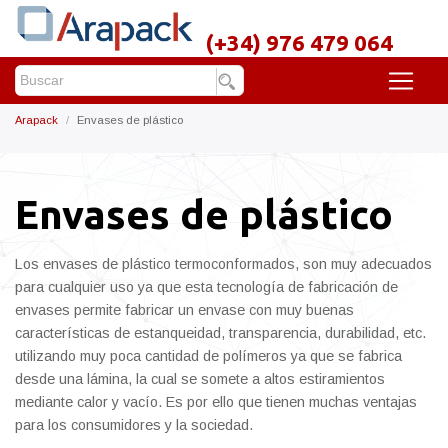
(+34) 976 479 064
Arapack
Envases de plástico
Envases de plástico
Los envases de plástico termoconformados, son muy adecuados
para cualquier uso ya que esta tecnología de fabricación de
envases permite fabricar un envase con muy buenas
características de estanqueidad, transparencia, durabilidad, etc.
utilizando muy poca cantidad de polímeros ya que se fabrica
desde una lámina, la cual se somete a altos estiramientos
mediante calor y vacío. Es por ello que tienen muchas ventajas
para los consumidores y la sociedad.