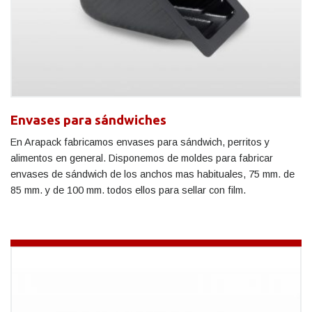
Envases para sándwiches
En Arapack fabricamos envases para sándwich, perritos y
alimentos en general. Disponemos de moldes para fabricar
envases de sándwich de los anchos mas habituales, 75 mm. de
85 mm. y de 100 mm. todos ellos para sellar con film.