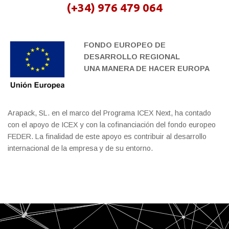
(+34) 976 479 064
FONDO EUROPEO DE
DESARROLLO REGIONAL
UNA MANERA DE HACER EUROPA
Arapack, SL. en el marco del Programa ICEX Next, ha contado
con el apoyo de ICEX y con la cofinanciación del fondo europeo
FEDER. La finalidad de este apoyo es contribuir al desarrollo
internacional de la empresa y de su entorno.