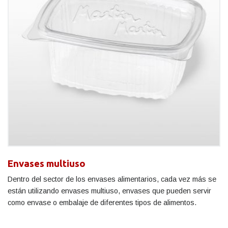
Envases multiuso
Dentro del sector de los envases alimentarios, cada vez más se
están utilizando envases multiuso, envases que pueden servir
como envase o embalaje de diferentes tipos de alimentos.