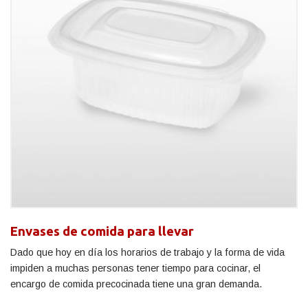
Envases de comida para llevar
Dado que hoy en día los horarios de trabajo y la forma de vida
impiden a muchas personas tener tiempo para cocinar, el
encargo de comida precocinada tiene una gran demanda.