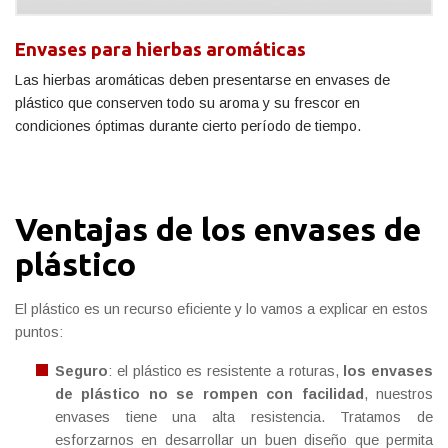
Envases para hierbas aromáticas
Las hierbas aromáticas deben presentarse en envases de
plástico que conserven todo su aroma y su frescor en
condiciones óptimas durante cierto período de tiempo.
Ventajas de los envases de
plástico
El plástico es un recurso eficiente y lo vamos a explicar en estos
puntos:
Seguro
: el plástico es resistente a roturas,
los envases
de plástico no se rompen con facilidad
, nuestros
envases tiene una alta resistencia. Tratamos de
esforzarnos en desarrollar un buen diseño que permita