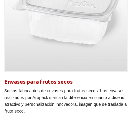
Envases para frutos secos
Somos fabricantes de envases para frutos secos. Los envases
realizados por Arapack marcan la diferencia en cuanto a diseño
atractivo y personalización innovadora, imagen que se traslada al
fruto seco.