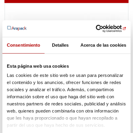
Consentimiento
Detalles
Acerca de las cookies
Esta página web usa cookies
Las cookies de este sitio web se usan para personalizar
el contenido y los anuncios, ofrecer funciones de redes
sociales y analizar el tráfico. Además, compartimos
información sobre el uso que haga del sitio web con
nuestros partners de redes sociales, publicidad y análisis
web, quienes pueden combinarla con otra información
que les haya proporcionado o que hayan recopilado a
partir del uso que haya hecho de sus servicios.