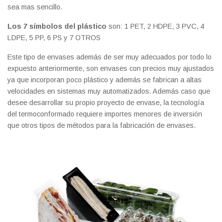
sea mas sencillo.
Los 7 símbolos del plástico
son: 1 PET, 2 HDPE, 3 PVC, 4
LDPE, 5 PP, 6 PS y 7 OTROS
Este tipo de envases además de ser muy adecuados por todo lo
expuesto anteriormente, son envases con precios muy ajustados
ya que incorporan poco plástico y además se fabrican a altas
velocidades en sistemas muy automatizados. Además caso que
desee desarrollar su propio proyecto de envase, la tecnología
del termoconformado requiere importes menores de inversión
que otros tipos de métodos para la fabricación de envases.