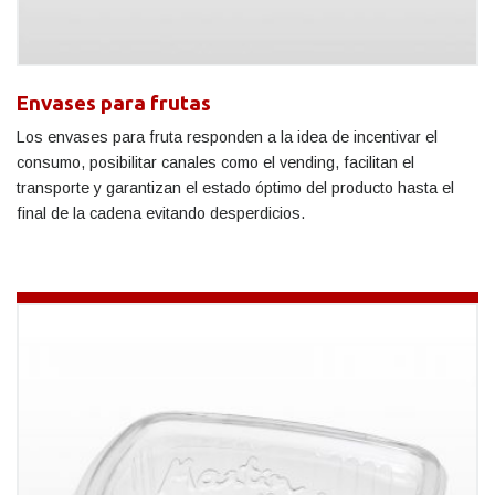
Envases para frutas
Los envases para fruta responden a la idea de incentivar el
consumo, posibilitar canales como el vending, facilitan el
transporte y garantizan el estado óptimo del producto hasta el
final de la cadena evitando desperdicios.