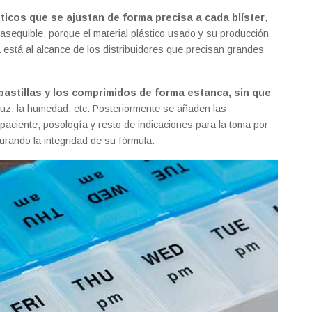
icos que se ajustan de forma precisa a cada blíster
,
asequible, porque el material plástico usado y su producción
 está al alcance de los distribuidores que precisan grandes
pastillas y los comprimidos de forma estanca, sin que
uz, la humedad, etc. Posteriormente se añaden las
 paciente, posología y resto de indicaciones para la toma por
urando la integridad de su fórmula.