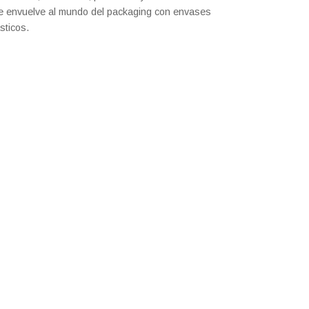
e envuelve al mundo del packaging con envases
sticos.