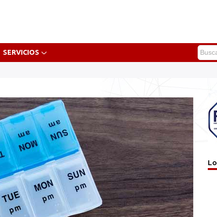
SERVICIOS
Lo