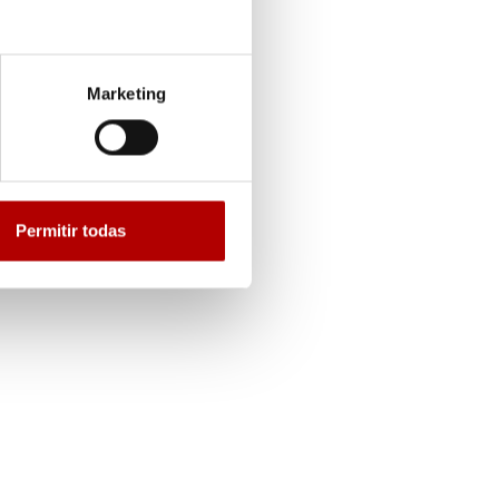
Marketing
Permitir todas