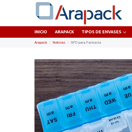
INICIO
ARAPACK
TIPOS DE ENVASES
Arapack
Noticias
SPD para Farmacia