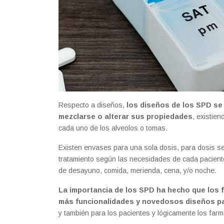
Respecto a diseños,
los diseños de los SPD se
mezclarse o alterar sus propiedades
, existie
cada uno de los alveolos o tomas.
Existen envases para una sola dosis, para dosis se
tratamiento según las necesidades de cada pacient
de desayuno, comida, merienda, cena, y/o noche.
La importancia de los SPD ha hecho que los 
más funcionalidades y novedosos diseños par
y también para los pacientes y lógicamente los far