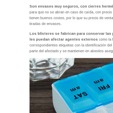
Son envases muy seguros, con cierres hermét
para que no se abran en caso de caída, con precio 
tienen buenos costes, por lo que su precio de venta
tiradas de envases.
Los blísteres se fabrican para conservar las 
les puedan afectar agentes externos
como la l
correspondientes etiquetas con la identificación del
parte del afectado y se mantienen en alveolos aseg