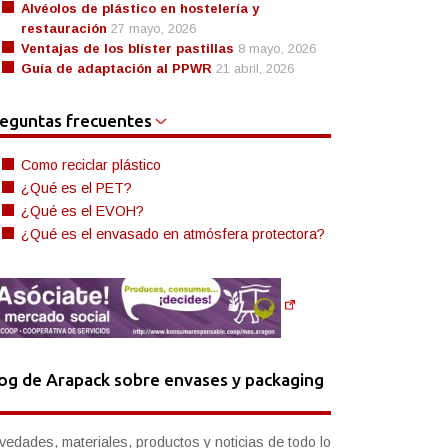
Alvéolos de plástico en hostelería y
restauración
27 mayo, 2026
Ventajas de los blíster pastillas
8 mayo, 2026
Guía de adaptación al PPWR
21 abril, 2026
eguntas frecuentes
Como reciclar plástico
¿Qué es el PET?
¿Qué es el EVOH?
¿Qué es el envasado en atmósfera protectora?
og de Arapack sobre envases y packaging
vedades, materiales, productos y noticias de todo lo