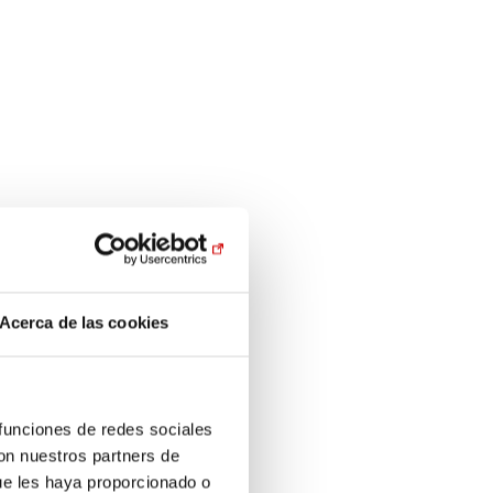
Acerca de las cookies
 funciones de redes sociales
con nuestros partners de
ue les haya proporcionado o