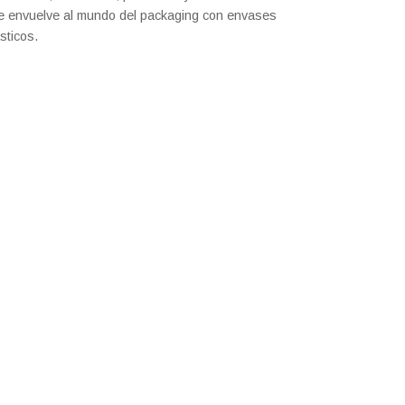
e envuelve al mundo del packaging con envases
sticos.