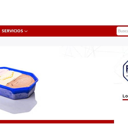
SERVICIOS
Lo