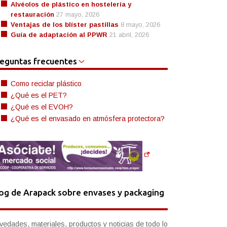
Alvéolos de plástico en hostelería y
restauración
27 mayo, 2026
Ventajas de los blíster pastillas
8 mayo, 2026
Guía de adaptación al PPWR
21 abril, 2026
eguntas frecuentes
Como reciclar plástico
¿Qué es el PET?
¿Qué es el EVOH?
¿Qué es el envasado en atmósfera protectora?
og de Arapack sobre envases y packaging
vedades, materiales, productos y noticias de todo lo