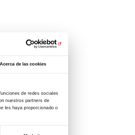
Acerca de las cookies
 funciones de redes sociales
con nuestros partners de
ue les haya proporcionado o