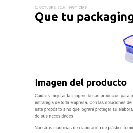
11 OCTUBRE, 2016
NOTICIAS
Que tu packaging
Imagen del producto
Cuidar y mejorar la imagen de sus productos para p
estrategia de toda empresa. Con las soluciones de
este propósito sino que logrará proteger su elabor
de sus necesidades.
Nuestras máquinas de elaboración de plástico ter