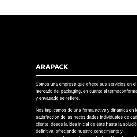
ARAPACK
Somos una empresa que ofrece sus servicios en el
mercado del packaging, en cuanto al termoconform
y envasado se refiere.
Nos implicamos de una forma activa y dinámica en l
satisfacción de las necesidades individuales de ca
cliente, desde la idea inicial de éste hasta la soluci
definitiva, ofreciendo nuestro conocimiento y