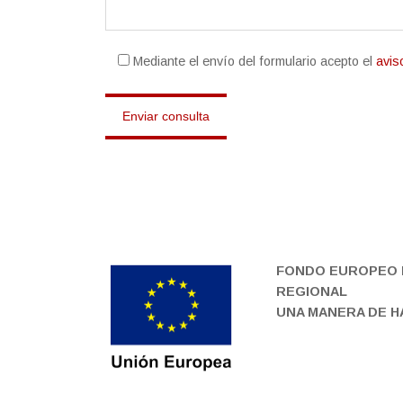
Mediante el envío del formulario acepto el
avis
FONDO EUROPEO 
REGIONAL
UNA MANERA DE 