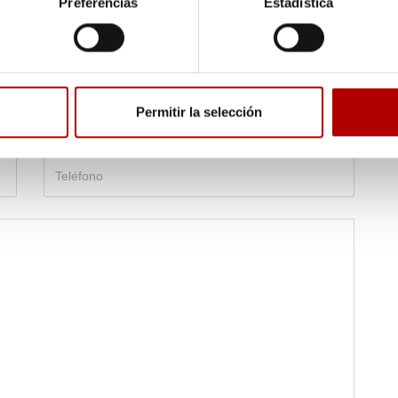
Preferencias
Estadística
Permitir la selección