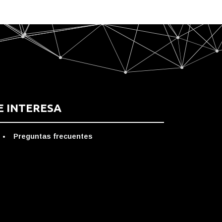
E INTERESA
Preguntas frecuentes