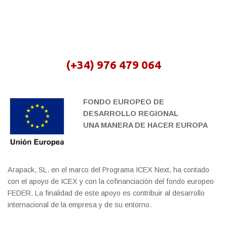
(+34) 976 479 064
FONDO EUROPEO DE
DESARROLLO REGIONAL
UNA MANERA DE HACER EUROPA
Arapack, SL. en el marco del Programa ICEX Next, ha contado
con el apoyo de ICEX y con la cofinanciación del fondo europeo
FEDER. La finalidad de este apoyo es contribuir al desarrollo
internacional de la empresa y de su entorno.