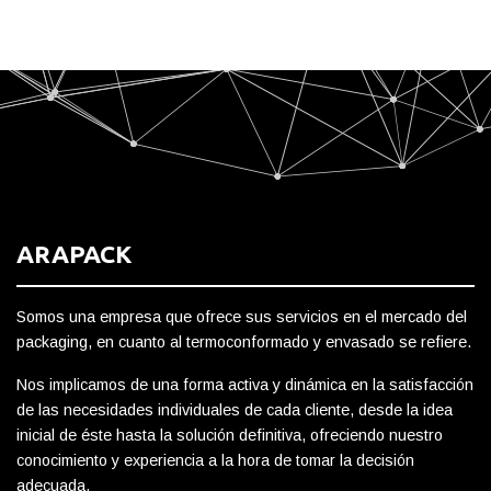
ARAPACK
Somos una empresa que ofrece sus servicios en el mercado del
packaging, en cuanto al termoconformado y envasado se refiere.
Nos implicamos de una forma activa y dinámica en la satisfacción
de las necesidades individuales de cada cliente, desde la idea
inicial de éste hasta la solución definitiva, ofreciendo nuestro
conocimiento y experiencia a la hora de tomar la decisión
adecuada.