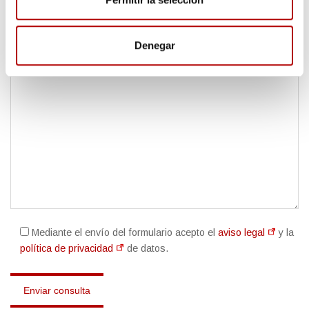
Denegar
Mediante el envío del formulario acepto el
aviso legal
y la
política de privacidad
de datos.