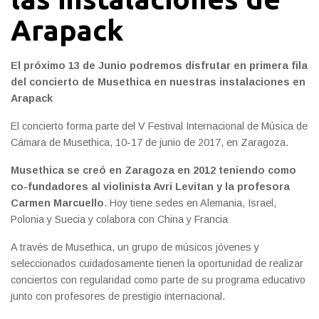
Arapack
El próximo 13 de Junio podremos disfrutar en primera fila
del concierto de Musethica en nuestras instalaciones en
Arapack
El concierto forma parte del V Festival Internacional de Música de
Cámara de Musethica, 10-17 de junio de 2017, en Zaragoza.
Musethica se creó en Zaragoza en 2012 teniendo como
co-fundadores al violinista Avri Levitan y la profesora
Carmen Marcuello
. Hoy tiene sedes en Alemania, Israel,
Polonia y Suecia y colabora con China y Francia
A través de Musethica, un grupo de músicos jóvenes y
seleccionados cuidadosamente tienen la oportunidad de realizar
conciertos con regularidad como parte de su programa educativo
junto con profesores de prestigio internacional.