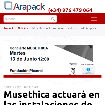
(+34) 976 479 064
Arapack
Noticias
Musethica actuará en las instalaciones de Arapack
5 JUNIO, 2017
NOTICIAS
Musethica actuará en
las instalaciones de