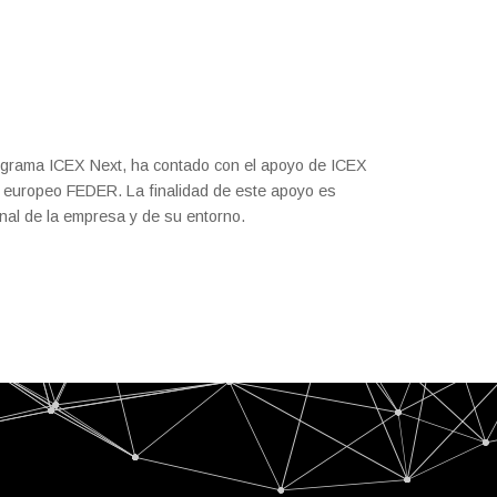
rograma ICEX Next, ha contado con el apoyo de ICEX
do europeo FEDER. La finalidad de este apoyo es
ional de la empresa y de su entorno.