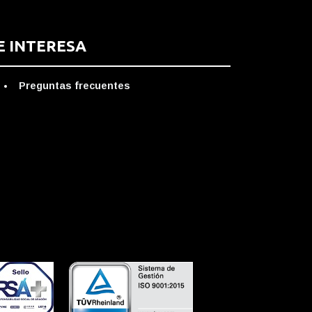
E INTERESA
Preguntas frecuentes