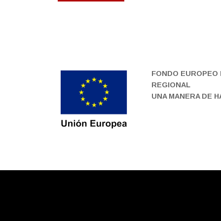
FONDO EUROPEO 
REGIONAL
UNA MANERA DE 