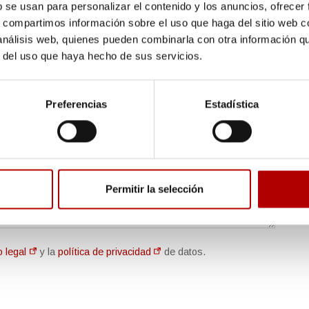
b se usan para personalizar el contenido y los anuncios, ofrecer
s, compartimos información sobre el uso que haga del sitio web 
 análisis web, quienes pueden combinarla con otra información q
r del uso que haya hecho de sus servicios.
Preferencias
Estadística
Permitir la selección
o legal
y la
política de privacidad
de datos.