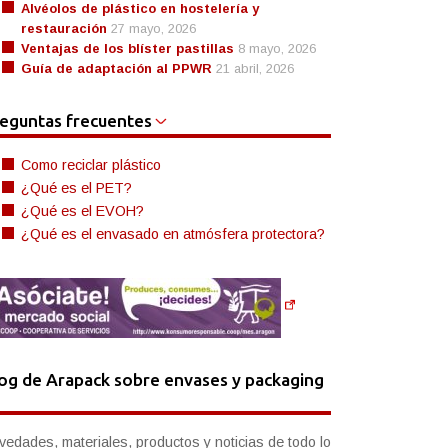
Alvéolos de plástico en hostelería y
restauración
27 mayo, 2026
Ventajas de los blíster pastillas
8 mayo, 2026
Guía de adaptación al PPWR
21 abril, 2026
eguntas frecuentes
Como reciclar plástico
¿Qué es el PET?
¿Qué es el EVOH?
¿Qué es el envasado en atmósfera protectora?
og de Arapack sobre envases y packaging
vedades, materiales, productos y noticias de todo lo