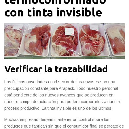
con tinta invisible
Verificar la trazabilidad
Las últimas novedades en el sector de los envases son una
preocupación constante para Arapack. Todo nuestro personal
está pendiente de los nuevos avances que se producen en
nuestro campo de actuación para poder incorporarlos a nuestro
proceso productivo. La tinta invisible es uno de los últimos.
Muchas empresas desean mantener un control sobre los
productos que fabrican sin que el consumidor final se percate de