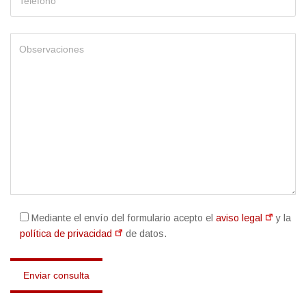
Mediante el envío del formulario acepto el
aviso legal
y la
política de privacidad
de datos.