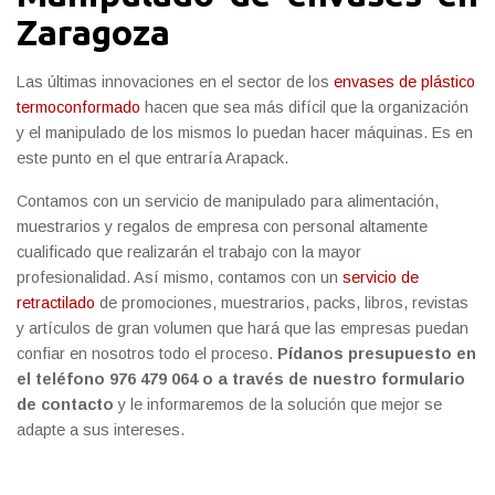
Zaragoza
Las últimas innovaciones en el sector de los
envases de plástico
termoconformado
hacen que sea más difícil que la organización
y el manipulado de los mismos lo puedan hacer máquinas. Es en
este punto en el que entraría Arapack.
Contamos con un servicio de manipulado para alimentación,
muestrarios y regalos de empresa con personal altamente
cualificado que realizarán el trabajo con la mayor
profesionalidad. Así mismo, contamos con un
servicio de
retractilado
de promociones, muestrarios, packs, libros, revistas
y artículos de gran volumen que hará que las empresas puedan
confiar en nosotros todo el proceso.
Pídanos presupuesto en
el teléfono 976 479 064 o a través de nuestro formulario
de contacto
y le informaremos de la solución que mejor se
adapte a sus intereses.