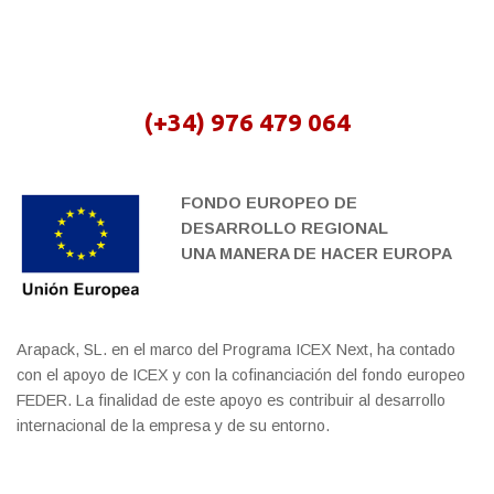
(+34) 976 479 064
FONDO EUROPEO DE
DESARROLLO REGIONAL
UNA MANERA DE HACER EUROPA
Arapack, SL. en el marco del Programa ICEX Next, ha contado
con el apoyo de ICEX y con la cofinanciación del fondo europeo
FEDER. La finalidad de este apoyo es contribuir al desarrollo
internacional de la empresa y de su entorno.