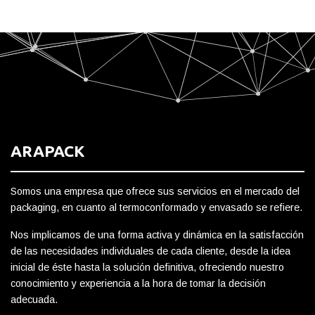
ARAPACK
Somos una empresa que ofrece sus servicios en el mercado del
packaging, en cuanto al termoconformado y envasado se refiere.
Nos implicamos de una forma activa y dinámica en la satisfacción
de las necesidades individuales de cada cliente, desde la idea
inicial de éste hasta la solución definitiva, ofreciendo nuestro
conocimiento y experiencia a la hora de tomar la decisión
adecuada.