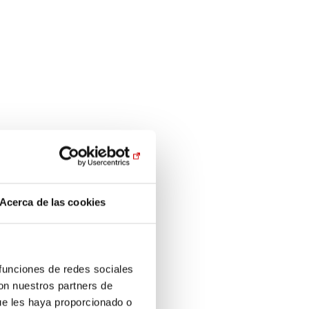
Acerca de las cookies
 funciones de redes sociales
con nuestros partners de
ue les haya proporcionado o