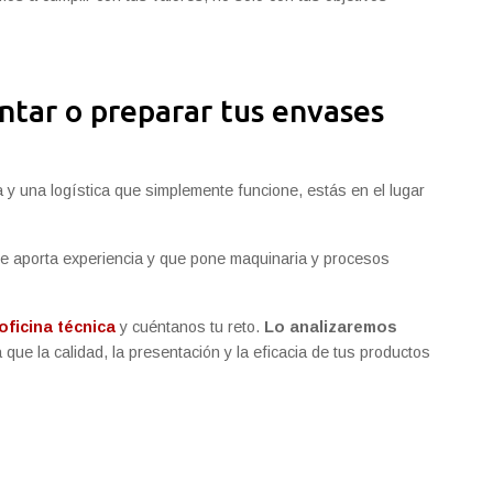
ontar o preparar tus envases
a y una logística que simplemente funcione, estás en el lugar
e aporta experiencia y que pone maquinaria y procesos
ficina técnica
y cuéntanos tu reto.
Lo analizaremos
a que la calidad, la presentación y la eficacia de tus productos