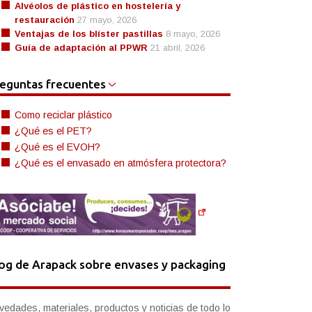
Alvéolos de plástico en hostelería y
restauración
27 mayo, 2026
Ventajas de los blíster pastillas
8 mayo, 2026
Guía de adaptación al PPWR
21 abril, 2026
eguntas frecuentes
Como reciclar plástico
¿Qué es el PET?
¿Qué es el EVOH?
¿Qué es el envasado en atmósfera protectora?
og de Arapack sobre envases y packaging
vedades, materiales, productos y noticias de todo lo