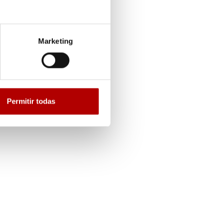
Marketing
Permitir todas