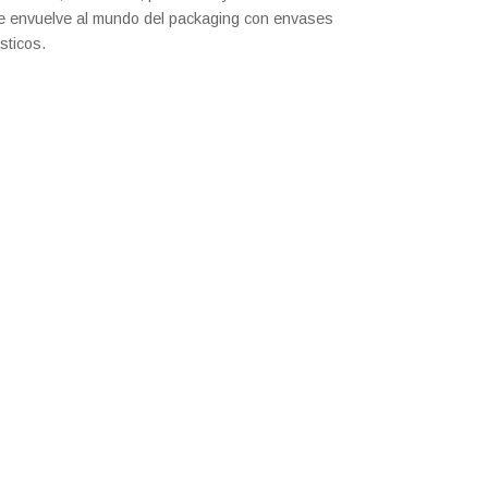
e envuelve al mundo del packaging con envases
sticos.