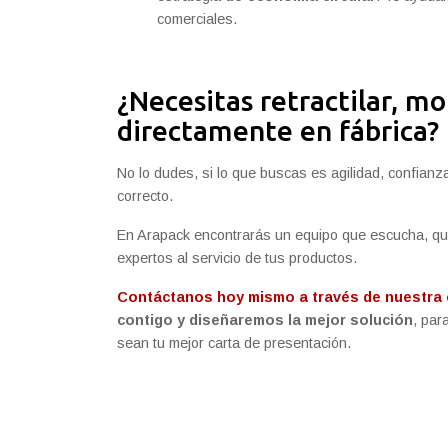
comerciales.
¿Necesitas retractilar, m
directamente en fábrica?
No lo dudes, si lo que buscas es agilidad, confianz
correcto.
En Arapack encontrarás un equipo que escucha, qu
expertos al servicio de tus productos.
Contáctanos hoy mismo a través de nuestra o
contigo y diseñaremos la mejor solución
, par
sean tu mejor carta de presentación.