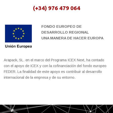
(+34) 976 479 064
FONDO EUROPEO DE
DESARROLLO REGIONAL
UNA MANERA DE HACER EUROPA
Arapack, SL. en el marco del Programa ICEX Next, ha contado
con el apoyo de ICEX y con la cofinanciación del fondo europeo
FEDER. La finalidad de este apoyo es contribuir al desarrollo
internacional de la empresa y de su entorno.