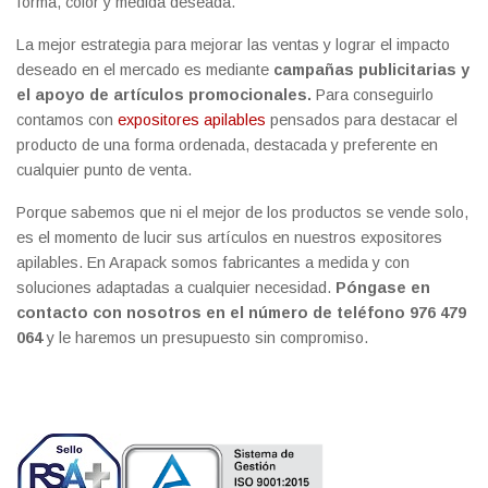
forma, color y medida deseada.
La mejor estrategia para mejorar las ventas y lograr el impacto
deseado en el mercado es mediante
campañas publicitarias y
el apoyo de artículos promocionales.
Para conseguirlo
contamos con
expositores apilables
pensados para destacar el
producto de una forma ordenada, destacada y preferente en
cualquier punto de venta.
Porque sabemos que ni el mejor de los productos se vende solo,
es el momento de lucir sus artículos en nuestros expositores
apilables. En Arapack somos fabricantes a medida y con
soluciones adaptadas a cualquier necesidad.
Póngase en
contacto con nosotros en el número de teléfono 976 479
064
y le haremos un presupuesto sin compromiso.