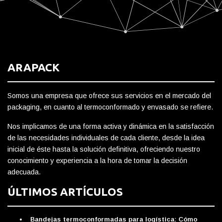
ARAPACK
Somos una empresa que ofrece sus servicios en el mercado del
packaging, en cuanto al termoconformado y envasado se refiere.
Nos implicamos de una forma activa y dinámica en la satisfacción
de las necesidades individuales de cada cliente, desde la idea
inicial de éste hasta la solución definitiva, ofreciendo nuestro
conocimiento y experiencia a la hora de tomar la decisión
adecuada.
ÚLTIMOS ARTÍCULOS
Bandejas termoconformadas para logística: Cómo