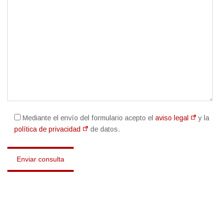
Mediante el envío del formulario acepto el
aviso legal
y la
política de privacidad
de datos.