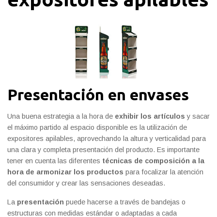
Presentación en envases
Una buena estrategia a la hora de
exhibir los artículos
y sacar
el máximo partido al espacio disponible es la utilización de
expositores apilables, aprovechando la altura y verticalidad para
una clara y completa presentación del producto. Es importante
tener en cuenta las diferentes
técnicas de composición a la
hora de armonizar los productos
para focalizar la atención
del consumidor y crear las sensaciones deseadas.
La
presentación
puede hacerse a través de bandejas o
estructuras con medidas estándar o adaptadas a cada