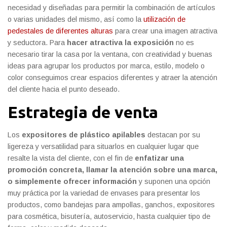
necesidad y diseñadas para permitir la combinación de artículos
o varias unidades del mismo, así como la
utilización de
pedestales de diferentes alturas
para crear una imagen atractiva
y seductora. Para
hacer atractiva la exposición
no es
necesario tirar la casa por la ventana, con creatividad y buenas
ideas para agrupar los productos por marca, estilo, modelo o
color conseguimos crear espacios diferentes y atraer la atención
del cliente hacia el punto deseado.
Estrategia de venta
Los
expositores de plástico apilables
destacan por su
ligereza y versatilidad para situarlos en cualquier lugar que
resalte la vista del cliente, con el fin de
enfatizar una
promoción concreta, llamar la atención sobre una marca,
o simplemente ofrecer información
y suponen una opción
muy práctica por la variedad de envases para presentar los
productos, como bandejas para ampollas, ganchos, expositores
para cosmética, bisutería, autoservicio, hasta cualquier tipo de