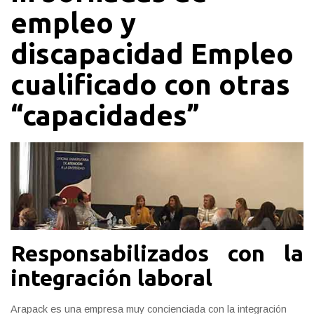
empleo y
discapacidad Empleo
cualificado con otras
“capacidades”
Responsabilizados con la
integración laboral
Arapack es una empresa muy concienciada con la integración