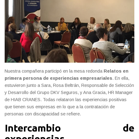
Nuestra compañera participó en la mesa redonda
Relatos en
primera persona de experiencias empresariales
. En ella,
estuvieron junto a Sara, Rosa Beltrán, Responsable de Selección
y Desarrollo del Grupo DKV Seguros, y Ana Gracia, HR Manager
de HIAB CRANES. Todas relataron las experiencias positivas
que tienen sus empresas en lo que a la contratación de
personas con discapacidad se refiere.
Intercambio de
experiencias