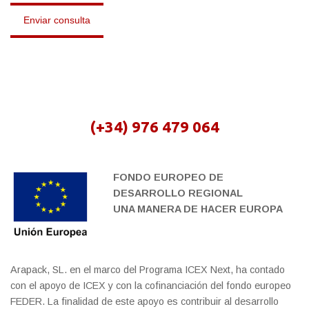
(+34) 976 479 064
FONDO EUROPEO DE
DESARROLLO REGIONAL
UNA MANERA DE HACER EUROPA
Arapack, SL. en el marco del Programa ICEX Next, ha contado
con el apoyo de ICEX y con la cofinanciación del fondo europeo
FEDER. La finalidad de este apoyo es contribuir al desarrollo