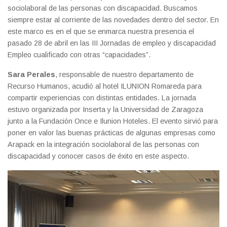
sociolaboral de las personas con discapacidad. Buscamos
siempre estar al corriente de las novedades dentro del sector. En
este marco es en el que se enmarca nuestra presencia el
pasado 28 de abril en las III Jornadas de empleo y discapacidad
Empleo cualificado con otras “capacidades”.
Sara Perales
, responsable de nuestro departamento de
Recurso Humanos, acudió al hotel ILUNION Romareda para
compartir experiencias con distintas entidades. La jornada
estuvo organizada por Inserta y la Universidad de Zaragoza
junto a la Fundación Once e Ilunion Hoteles. El evento sirvió para
poner en valor las buenas prácticas de algunas empresas como
Arapack en la integración sociolaboral de las personas con
discapacidad y conocer casos de éxito en este aspecto.