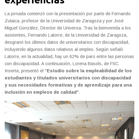
La jornada comenzó con la presentación por parte de Fernando
Zulaica, profesor de la Universidad de Zaragoza y por José
Miguel González, Director de Universa. Tras la bienvenida a los
asistentes, Fernando Latorre, de la Universidad de Zaragoza,
desgranó los últimos datos de universitarios con discapacidad,
incluyendo algunos datos relativos al empleo. Según señaló
Latorre, en la actualidad, hay un 62% de paro entre las personas
con discapacidad. A continuación, Lorena Basols, de FSC
Inserta, presentó el
“Estudio sobre la empleabilidad de los
estudiantes y titulados universitarios con discapacidad
y sus necesidades formativas y de aprendizaje para una
inclusión en empleos de calidad”
.