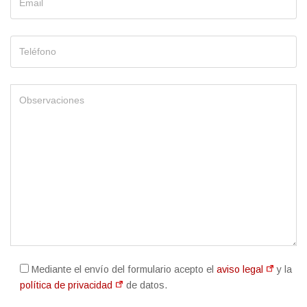
Mediante el envío del formulario acepto el
aviso legal
y la
política de privacidad
de datos.