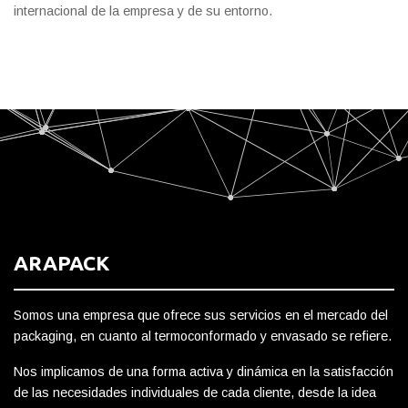
internacional de la empresa y de su entorno.
ARAPACK
Somos una empresa que ofrece sus servicios en el mercado del
packaging, en cuanto al termoconformado y envasado se refiere.
Nos implicamos de una forma activa y dinámica en la satisfacción
de las necesidades individuales de cada cliente, desde la idea