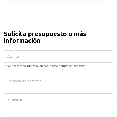
Solicita presupuesto o más
información
Te ofreceremos información sobre este asunto en concreto.