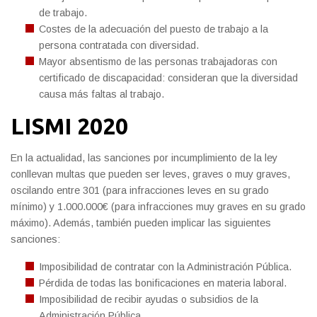
de trabajo.
Costes de la adecuación del puesto de trabajo a la
persona contratada con diversidad.
Mayor absentismo de las personas trabajadoras con
certificado de discapacidad: consideran que la diversidad
causa más faltas al trabajo.
LISMI 2020
En la actualidad, las sanciones por incumplimiento de la ley
conllevan multas que pueden ser leves, graves o muy graves,
oscilando entre 301 (para infracciones leves en su grado
mínimo) y 1.000.000€ (para infracciones muy graves en su grado
máximo). Además, también pueden implicar las siguientes
sanciones:
Imposibilidad de contratar con la Administración Pública.
Pérdida de todas las bonificaciones en materia laboral.
Imposibilidad de recibir ayudas o subsidios de la
Administración Pública.