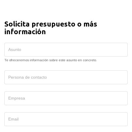
Solicita presupuesto o más
información
Te ofreceremos información sobre este asunto en concreto.