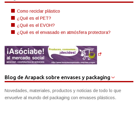
Como reciclar plástico
¿Qué es el PET?
¿Qué es el EVOH?
¿Qué es el envasado en atmósfera protectora?
Blog de Arapack sobre envases y packaging
Novedades, materiales, productos y noticias de todo lo que
envuelve al mundo del packaging con envases plásticos.