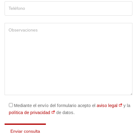
Mediante el envío del formulario acepto el
aviso legal
y la
política de privacidad
de datos.