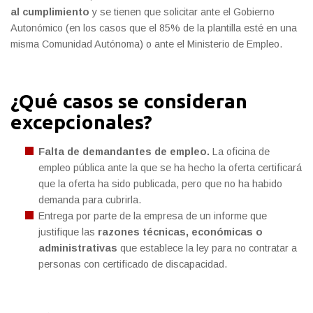
al cumplimiento
y se tienen que solicitar ante el Gobierno
Autonómico (en los casos que el 85% de la plantilla esté en una
misma Comunidad Autónoma) o ante el Ministerio de Empleo.
¿Qué casos se consideran
excepcionales?
Falta de demandantes de empleo.
La oficina de
empleo pública ante la que se ha hecho la oferta certificará
que la oferta ha sido publicada, pero que no ha habido
demanda para cubrirla.
Entrega por parte de la empresa de un informe que
justifique las
razones técnicas, económicas o
administrativas
que establece la ley para no contratar a
personas con certificado de discapacidad.