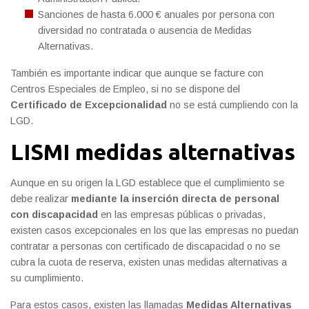
Sanciones de hasta 6.000 € anuales por persona con
diversidad no contratada o ausencia de Medidas
Alternativas.
También es importante indicar que aunque se facture con
Centros Especiales de Empleo, si no se dispone del
Certificado de Excepcionalidad
no se está cumpliendo con la
LGD.
LISMI medidas alternativas
Aunque en su origen la LGD establece que el cumplimiento se
debe realizar
mediante la inserción directa de personal
con discapacidad
en las empresas públicas o privadas,
existen casos excepcionales en los que las empresas no puedan
contratar a personas con certificado de discapacidad o no se
cubra la cuota de reserva, existen unas medidas alternativas a
su cumplimiento.
Para estos casos, existen las llamadas
Medidas Alternativas