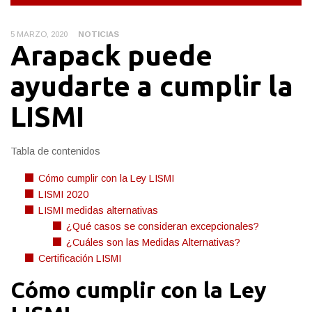
5 MARZO, 2020
NOTICIAS
Arapack puede
ayudarte a cumplir la
LISMI
Tabla de contenidos
Cómo cumplir con la Ley LISMI
LISMI 2020
LISMI medidas alternativas
¿Qué casos se consideran excepcionales?
¿Cuáles son las Medidas Alternativas?
Certificación LISMI
Cómo cumplir con la Ley