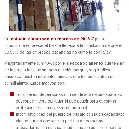
Un
estudio elaborado en febrero de 2016
por la
consultoría empresarial Leialta llegaba a la conclusión de que el
80,59% de las empresas españolas no cumplía con la ley.
Mayoritariamente (un 70%) por el
desconocimiento
que tenían
de la propia legislación, pero también porque, según dicha
encuesta, existen diferentes motivos que les dificultaban su
cumplimiento. Estos motivos son:
Localización de personas con certificado de discapacidad:
desconocimiento del lugar al que acudir para encontrar
profesionales con diversidad funcional.
Incompatibilidad del puesto de trabajo con la discapacidad:
alegan que no encuentran perfiles de personas
trabajadoras con discapacidad compatibles con el puesto