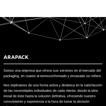
ARAPACK
Somos una empresa que ofrece sus servicios en el mercado del
packaging, en cuanto al termoconformado y envasado se refiere.
Nos implicamos de una forma activa y dinámica en la satisfacción
de las necesidades individuales de cada cliente, desde la idea
inicial de éste hasta la solución definitiva, ofreciendo nuestro
conocimiento y experiencia a la hora de tomar la decisión