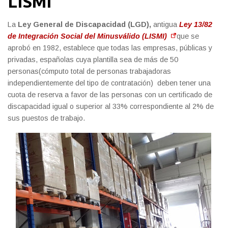
LISMI
La
Ley General de Discapacidad (LGD),
antigua
Ley 13/82
de Integración Social del Minusválido (LISMI)
que se
aprobó en 1982, establece que todas las empresas, públicas y
privadas, españolas cuya plantilla sea de más de 50
personas(cómputo total de personas trabajadoras
independientemente del tipo de contratación) deben tener una
cuota de reserva a favor de las personas con un certificado de
discapacidad igual o superior al 33% correspondiente al 2% de
sus puestos de trabajo.