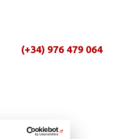
(+34) 976 479 064