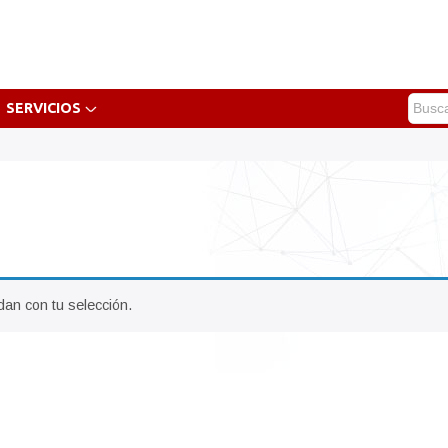
SERVICIOS
an con tu selección.