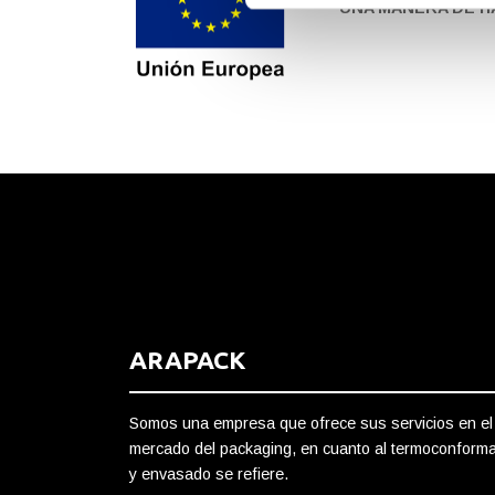
UNA MANERA DE 
ARAPACK
Somos una empresa que ofrece sus servicios en el
mercado del packaging, en cuanto al termoconform
y envasado se refiere.