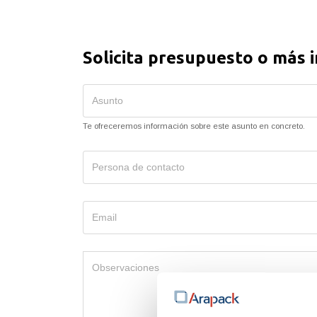
Solicita presupuesto o más 
Te ofreceremos información sobre este asunto en concreto.