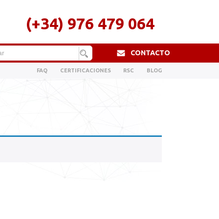
(+34) 976 479 064
CONTACTO
FAQ
CERTIFICACIONES
RSC
BLOG