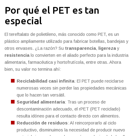
Por qué el PET es tan
especial
El tereftalato de polietileno, más conocido como PET, es un
plástico ampliamente utilizado para fabricar botellas, bandejas y
otros envases. ¿La razón? Su
transparencia
,
ligereza
y
resistencia
lo convierten en el aliado perfecto para la industria
alimentaria, farmacéutica y hortofrutícola, entre otras. Ahora
bien, su valor no termina ahí:
Reciclabilidad casi infinita
: El PET puede reciclarse
numerosas veces sin perder las propiedades mecánicas
que lo hacen tan versátil.
Seguridad alimentaria
: Tras un proceso de
descontaminación adecuado, el rPET (PET reciclado)
resulta idóneo para el contacto directo con alimentos.
Reducción de residuos
: Al reincorporarlo al ciclo
productivo, disminuimos la necesidad de producir nuevo