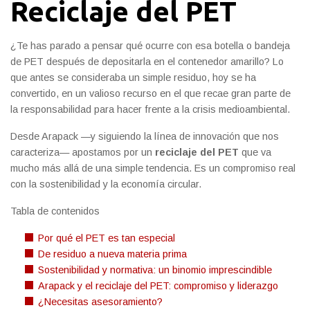
Reciclaje del PET
¿Te has parado a pensar qué ocurre con esa botella o bandeja
de PET después de depositarla en el contenedor amarillo? Lo
que antes se consideraba un simple residuo, hoy se ha
convertido, en un valioso recurso en el que recae gran parte de
la responsabilidad para hacer frente a la crisis medioambiental.
Desde Arapack —y siguiendo la línea de innovación que nos
caracteriza— apostamos por un
reciclaje del PET
que va
mucho más allá de una simple tendencia. Es un compromiso real
con la sostenibilidad y la economía circular.
Tabla de contenidos
Por qué el PET es tan especial
De residuo a nueva materia prima
Sostenibilidad y normativa: un binomio imprescindible
Arapack y el reciclaje del PET: compromiso y liderazgo
¿Necesitas asesoramiento?