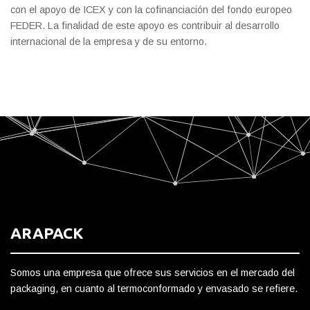
con el apoyo de ICEX y con la cofinanciación del fondo europeo
FEDER. La finalidad de este apoyo es contribuir al desarrollo
internacional de la empresa y de su entorno.
ARAPACK
Somos una empresa que ofrece sus servicios en el mercado del
packaging, en cuanto al termoconformado y envasado se refiere.