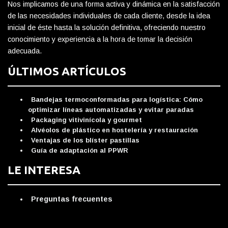
Nos implicamos de una forma activa y dinámica en la satisfacción
de las necesidades individuales de cada cliente, desde la idea
inicial de éste hasta la solución definitiva, ofreciendo nuestro
conocimiento y experiencia a la hora de tomar la decisión
adecuada.
ÚLTIMOS ARTÍCULOS
Bandejas termoconformadas para logística: Cómo
optimizar líneas automatizadas y evitar paradas
Packaging vitivinícola y gourmet
Alvéolos de plástico en hostelería y restauración
Ventajas de los blíster pastillas
Guía de adaptación al PPWR
LE INTERESA
Preguntas frecuentes