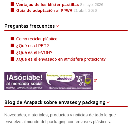
Ventajas de los blíster pastillas
8 mayo, 2026
Guía de adaptación al PPWR
21 abril, 2026
Preguntas frecuentes
Como reciclar plástico
¿Qué es el PET?
¿Qué es el EVOH?
¿Qué es el envasado en atmósfera protectora?
Blog de Arapack sobre envases y packaging
Novedades, materiales, productos y noticias de todo lo que
envuelve al mundo del packaging con envases plásticos.