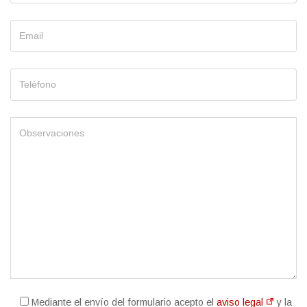
Mediante el envío del formulario acepto el
aviso legal
y la