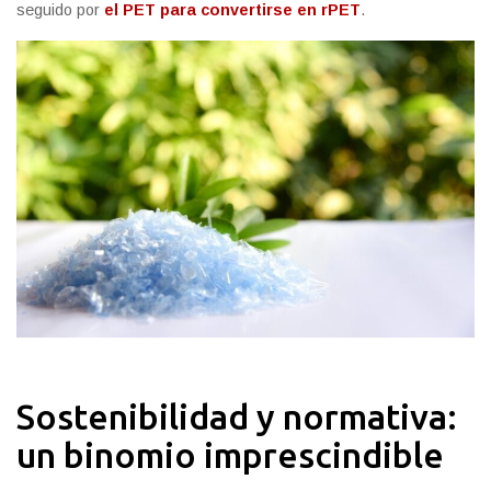
seguido por
el PET para convertirse en rPET
.
Sostenibilidad y normativa:
un binomio imprescindible