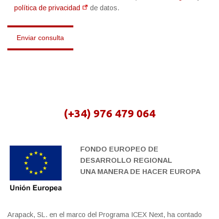
política de privacidad
de datos.
(+34) 976 479 064
FONDO EUROPEO DE
DESARROLLO REGIONAL
UNA MANERA DE HACER EUROPA
Arapack, SL. en el marco del Programa ICEX Next, ha contado