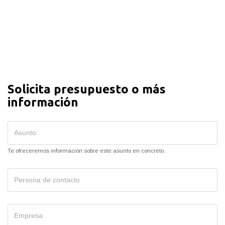
Solicita presupuesto o más
información
Te ofreceremos información sobre este asunto en concreto.