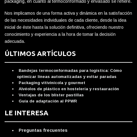
packaging, en cuanto al termoconformado y envasado se refiere.
Nos implicamos de una forma activa y dinámica en la satisfacción
de las necesidades individuales de cada cliente, desde la idea
inicial de éste hasta la solución definitiva, ofreciendo nuestro
conocimiento y experiencia a la hora de tomar la decisión
adecuada.
ÚLTIMOS ARTÍCULOS
Bandejas termoconformadas para logística: Cómo
optimizar líneas automatizadas y evitar paradas
Packaging vitivinícola y gourmet
Alvéolos de plástico en hostelería y restauración
Ventajas de los blíster pastillas
Guía de adaptación al PPWR
LE INTERESA
Preguntas frecuentes