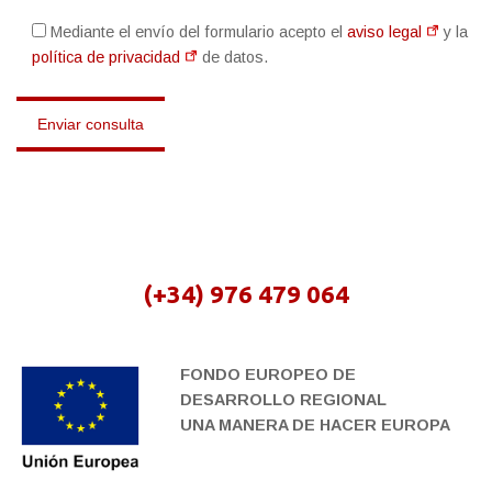
Mediante el envío del formulario acepto el
aviso legal
y la
política de privacidad
de datos.
(+34) 976 479 064
FONDO EUROPEO DE
DESARROLLO REGIONAL
UNA MANERA DE HACER EUROPA