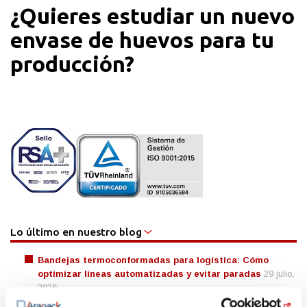
¿Quieres estudiar un nuevo
envase de huevos para tu
producción?
Lo último en nuestro blog
Bandejas termoconformadas para logística: Cómo
optimizar líneas automatizadas y evitar paradas
29 julio,
2026
Packaging vitivinícola y gourmet
11 junio, 2026