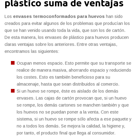
plástico suma de ventajas
Los
envases termoconformados para huevos
han sido
creados para evitar algunos de los problemas que producían los
que se han venido usando toda la vida, que son los de cartón.
De esta manera, los envases de plástico para huevos producen
claras ventajas sobre los anteriores. Entre otras ventajas,
encontramos las siguientes:
Ocupan menos espacio. Esto permite que su transporte se
realice de manera masiva, ahorrando espacio y reduciendo
los costes. Esto es también beneficioso para su
almacenaje, hasta que sean distribuidos al comercio.
Si un huevo se rompe, éste es aislado de los demás
envases. Las cajas de cartón provocan que, si un huevo
se rompe, los demás cartones se manchen también y que
los huevos no se puedan poner a la venta. Con este
sistema, si un huevo se rompe sólo afecta a ese paquete y
no a todos los demás. Se mejora la calidad, la higiene y,
por tanto, el producto final que llega al consumidor.