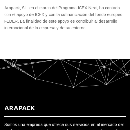
Arapack, SL. en el marco del Programa ICEX Next, ha contado
con el apoyo de ICEX y con la cofinanciación del fondo europeo
FEDER. La finalidad de este apoyo es contribuir al desarrollo
internacional de la empresa y de su entorno.
ARAPACK
Somos una empresa que ofrece sus servicios en el mercado del