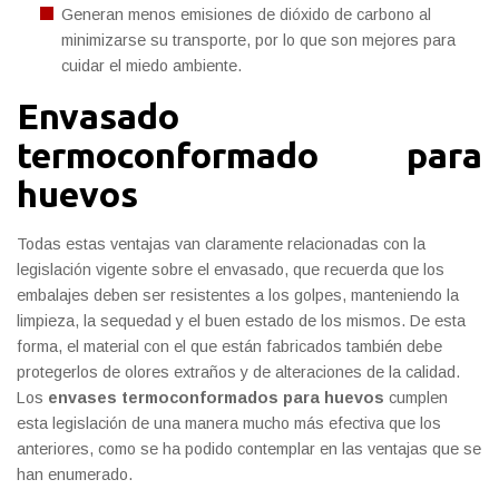
Generan menos emisiones de dióxido de carbono al
minimizarse su transporte, por lo que son mejores para
cuidar el miedo ambiente.
Envasado
termoconformado para
huevos
Todas estas ventajas van claramente relacionadas con la
legislación vigente sobre el envasado, que recuerda que los
embalajes deben ser resistentes a los golpes, manteniendo la
limpieza, la sequedad y el buen estado de los mismos. De esta
forma, el material con el que están fabricados también debe
protegerlos de olores extraños y de alteraciones de la calidad.
Los
envases termoconformados para huevos
cumplen
esta legislación de una manera mucho más efectiva que los
anteriores, como se ha podido contemplar en las ventajas que se
han enumerado.