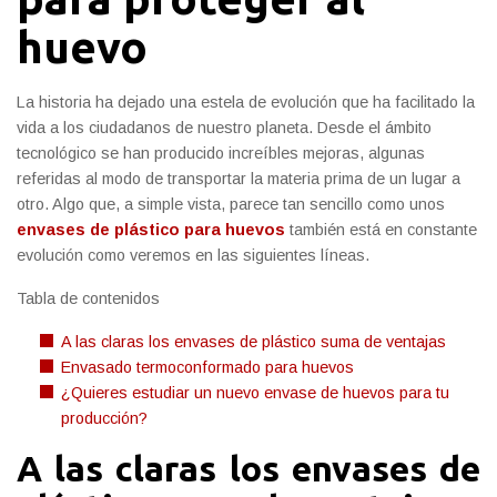
huevo
La historia ha dejado una estela de evolución que ha facilitado la
vida a los ciudadanos de nuestro planeta. Desde el ámbito
tecnológico se han producido increíbles mejoras, algunas
referidas al modo de transportar la materia prima de un lugar a
otro. Algo que, a simple vista, parece tan sencillo como unos
envases de plástico para huevos
también está en constante
evolución como veremos en las siguientes líneas.
Tabla de contenidos
A las claras los envases de plástico suma de ventajas
Envasado termoconformado para huevos
¿Quieres estudiar un nuevo envase de huevos para tu
producción?
A las claras los envases de