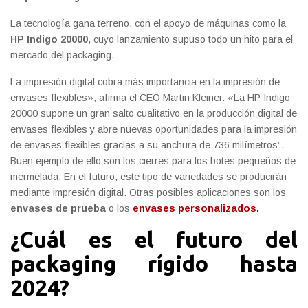
La tecnología gana terreno, con el apoyo de máquinas como la
HP Indigo 20000
, cuyo lanzamiento supuso todo un hito para el
mercado del packaging.
La impresión digital cobra más importancia en la impresión de
envases flexibles», afirma el CEO Martin Kleiner. «La HP Indigo
20000 supone un gran salto cualitativo en la producción digital de
envases flexibles y abre nuevas oportunidades para la impresión
de envases flexibles gracias a su anchura de 736 milímetros”.
Buen ejemplo de ello son los cierres para los botes pequeños de
mermelada. En el futuro, este tipo de variedades se producirán
mediante impresión digital. Otras posibles aplicaciones son los
envases de prueba
o los
envases personalizados.
¿Cuál es el futuro del
packaging rígido hasta
2024?