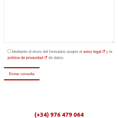
Mediante el envío del formulario acepto el
aviso legal
y la
política de privacidad
de datos.
(+34) 976 479 064