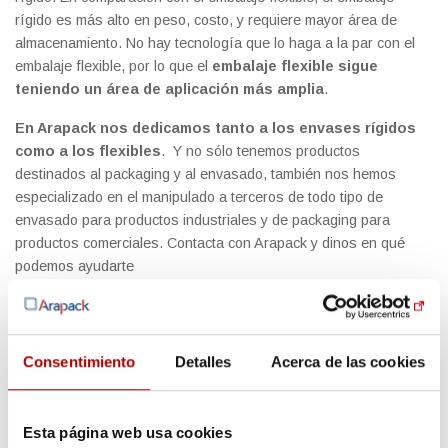
rígido es más alto en peso, costo, y requiere mayor área de
almacenamiento. No hay tecnología que lo haga a la par con el
embalaje flexible, por lo que el
embalaje flexible sigue
teniendo un área de aplicación más amplia
.
En Arapack nos dedicamos tanto a los envases rígidos
como a los flexibles
. Y no sólo tenemos productos
destinados al packaging y al envasado, también nos hemos
especializado en el manipulado a terceros de todo tipo de
envasado para productos industriales y de packaging para
productos comerciales. Contacta con Arapack y dinos en qué
podemos ayudarte
Consentimiento
Detalles
Acerca de las cookies
Esta página web usa cookies