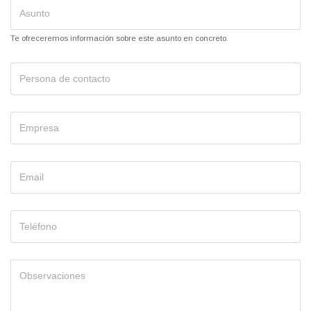
Te ofreceremos información sobre este asunto en concreto.