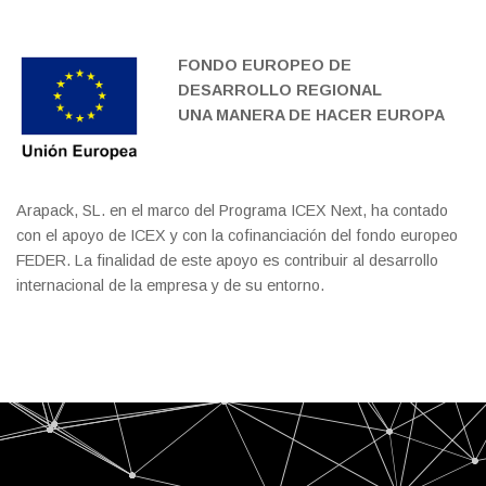
FONDO EUROPEO DE
DESARROLLO REGIONAL
UNA MANERA DE HACER EUROPA
Arapack, SL. en el marco del Programa ICEX Next, ha contado
con el apoyo de ICEX y con la cofinanciación del fondo europeo
FEDER. La finalidad de este apoyo es contribuir al desarrollo
internacional de la empresa y de su entorno.