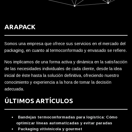
ARAPACK
Somos una empresa que ofrece sus servicios en el mercado del
packaging, en cuanto al termoconformado y envasado se refiere.
Nos implicamos de una forma activa y dinámica en la satisfacción
de las necesidades individuales de cada cliente, desde la idea
inicial de éste hasta la solución definitiva, ofreciendo nuestro
conocimiento y experiencia a la hora de tomar la decisión
adecuada.
ÚLTIMOS ARTÍCULOS
Bandejas termoconformadas para logística: Cómo
optimizar líneas automatizadas y evitar paradas
Packaging vitivinícola y gourmet