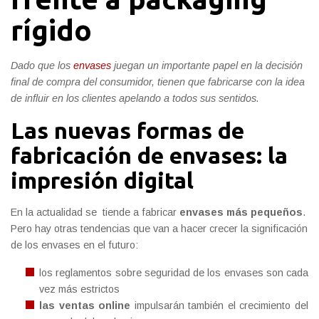
rígido
Dado que los
envases
juegan un importante papel en la decisión
final de compra del consumidor, tienen que fabricarse con la idea
de influir en los clientes apelando a todos sus sentidos.
Las nuevas formas de
fabricación de envases: la
impresión digital
En la actualidad se tiende a fabricar
envases más pequeños
.
Pero hay otras tendencias que van a hacer crecer la significación
de los envases en el futuro:
los reglamentos sobre seguridad de los envases son cada
vez más estrictos
las ventas online
impulsarán también el crecimiento del