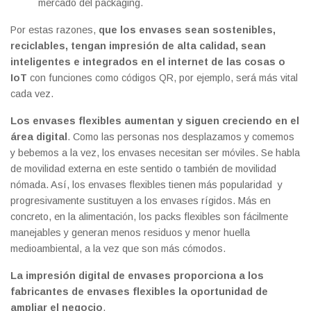
mercado del packaging.
Por estas razones,
que los envases sean sostenibles,
reciclables, tengan impresión de alta calidad, sean
inteligentes e integrados en el internet de las cosas o
IoT
con funciones como códigos QR, por ejemplo, será más vital
cada vez.
Los envases flexibles aumentan y siguen creciendo en el
área digital
. Como las personas nos desplazamos y comemos
y bebemos a la vez, los envases necesitan ser móviles. Se habla
de movilidad externa en este sentido o también de movilidad
nómada. Así, los envases flexibles tienen más popularidad y
progresivamente sustituyen a los envases rígidos. Más en
concreto, en la alimentación, los packs flexibles son fácilmente
manejables y generan menos residuos y menor huella
medioambiental, a la vez que son más cómodos.
La impresión digital de envases proporciona a los
fabricantes de envases flexibles la oportunidad de
ampliar el negocio
.