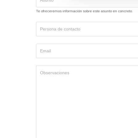
Te ofreceremos información sobre este asunto en concreto.