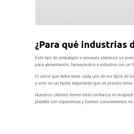
¿Para qué industrias 
Este tipo de embalajes o envases plásticos se pued
para alimentación, farmaceutica o industria con un 
El cierre que deba tener cada uno de los tipos de b
y este es un factor importante que es preciso tener
Nuestros clientes tienen total confianza en Arapa
plantilla con experiencia y fuertes conocimientos e