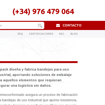
(+34) 976 479 064
CONTACTO
FAQ
CERTIFICACIONES
RSC
BLOG
pack diseña y fabrica bandejas para uso
ustrial, aportando soluciones de embalaje
a aquellos elementos que requieran
gurar una logística sin daños.
termoconformado asegura un proceso de fabricación
a bandejas de uso industrial que aporta resistencia,