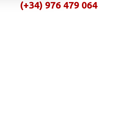
(+34) 976 479 064