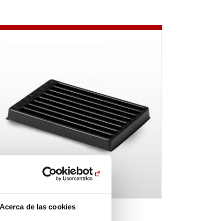
Acerca de las cookies
andejas para laboratorio