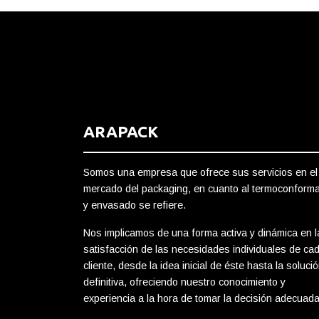
ARAPACK
Somos una empresa que ofrece sus servicios en el
mercado del packaging, en cuanto al termoconform
y envasado se refiere.
Nos implicamos de una forma activa y dinámica en l
satisfacción de las necesidades individuales de ca
cliente, desde la idea inicial de éste hasta la soluci
definitiva, ofreciendo nuestro conocimiento y
experiencia a la hora de tomar la decisión adecuada