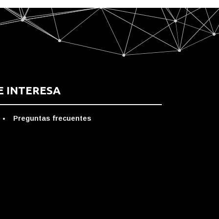
E INTERESA
Preguntas frecuentes