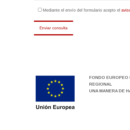
Mediante el envío del formulario acepto el
avis
FONDO EUROPEO 
REGIONAL
UNA MANERA DE 